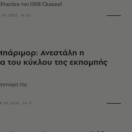
 Practice του ΟΝΕ Channel
1.09.2023, 14:25
πάριμορ: Ανεστάλη η
α του κύκλου της εκπομπής
υγγνώμη της
8.09.2023, 14:17