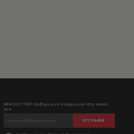
NEWSLETTER: Καθημερινή ενημέρωση στο email
σου
ΕΓΓΡΑΦΗ