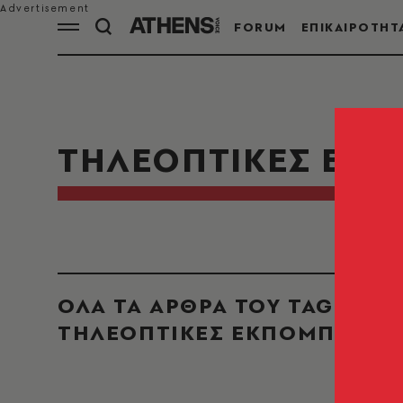
FORUM
ΕΠΙΚΑΙΡΟΤΗΤ
ΤΗΛΕΟΠΤΙΚΕΣ ΕΚ
ΟΛΑ ΤΑ ΑΡΘΡΑ ΤΟΥ TAG
ΤΗΛΕΟΠΤΙΚΕΣ ΕΚΠΟΜΠΕΣ