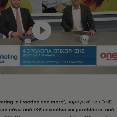
eting in Practice and more
”, παραγωγή του ONE
τρά πάνω από 195 επεισόδια και μεταδίδεται από