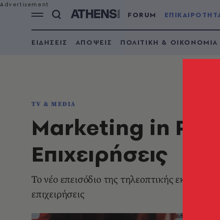
FORUM
ΕΠΙΚΑΙΡΟΤΗΤ
ΕΙΔΗΣΕΙΣ
ΑΠΟΨΕΙΣ
ΠΟΛΙΤΙΚΗ & ΟΙΚΟΝΟΜΙΑ
TV & MEDIA
Marketing in Pra
Επιχειρήσεις
Το νέο επεισόδιο της τηλεοπτικής εκπομπής 
επιχειρήσεις