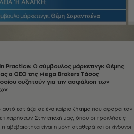
in Practice: Ο σύμβουλος μάρκετινγκ Θέμης
ας ο CEO της Mega Brokers Τάσος
οσίου συζητούν για την ασφάλιση των
εων
ο αυτό εστιάζει σε ένα καίριο ζήτημα που αφορά τον
επιχειρήσεων. Στην εποχή μας, όπου οι προκλήσεις
 η αβεβαιότητα είναι η μόνη σταθερά και οι κίνδυνοι