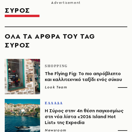
ΣΥΡΟΣ
ΟΛΑ ΤΑ ΑΡΘΡΑ ΤΟΥ TAG
ΣΥΡΟΣ
SHOPPING
The Flying Fig: Το πιο απρόβλεπτο
και καλλιτεχνικό ταξίδι ενός σύκου
Look Team
ΕΛΛΑΔΑ
Η Σύρος στην 4η θέση παγκοσμίως
στη νέα λίστα «2026 Island Hot
List» της Expedia
Newsroom