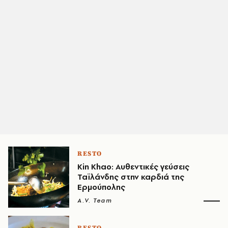
RESTO
Kin Khao: Aυθεντικές γεύσεις
Ταϊλάνδης στην καρδιά της
Ερμούπολης
A.V. Team