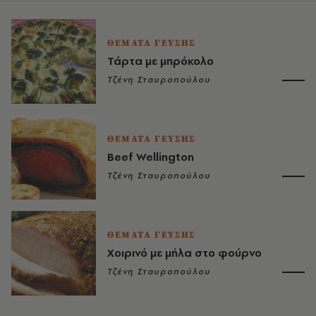
ΘΕΜΑΤΑ ΓΕΥΣΗΣ
Τάρτα με μπρόκολο
Τζένη Σταυροπούλου
ΘΕΜΑΤΑ ΓΕΥΣΗΣ
Beef Wellington
Τζένη Σταυροπούλου
ΘΕΜΑΤΑ ΓΕΥΣΗΣ
Χοιρινό με μήλα στο φούρνο
Τζένη Σταυροπούλου