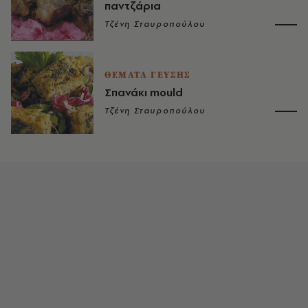
παντζάρια
Τζένη Σταυροπούλου
ΘΕΜΑΤΑ ΓΕΥΣΗΣ
Σπανάκι mould
Τζένη Σταυροπούλου