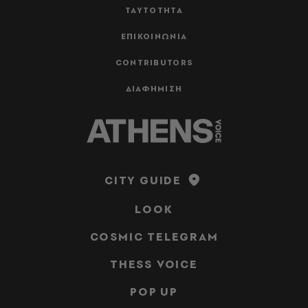
ΤΑΥΤΟΤΗΤΑ
ΕΠΙΚΟΙΝΩΝΙΑ
CONTRIBUTORS
ΔΙΑΦΗΜΙΣΗ
CITY GUIDE
LOOK
COSMIC TELEGRAM
THESS VOICE
POP UP