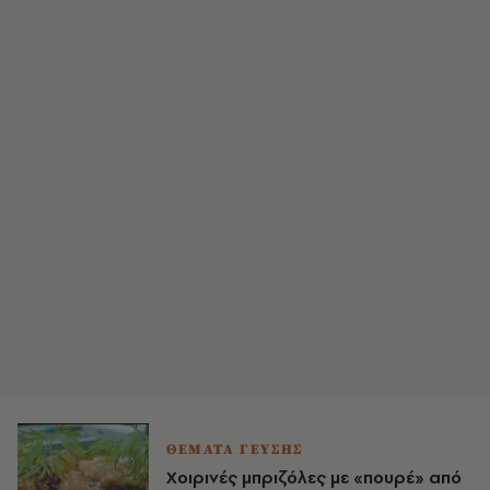
ΘΕΜΑΤΑ ΓΕΥΣΗΣ
Χοιρινές μπριζόλες με «πουρέ» από