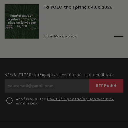
Τα YOLO της Τρίτης 04.08.2026
Λίνα Μανδράκου
NEWSLETTER: Καθημερινή ενημέρωση στο email σου
ΕΓΓΡΑΦΗ
Αποδέχομαι την
Πολιτική Προστασίας Προσωπικών
Δεδομένων