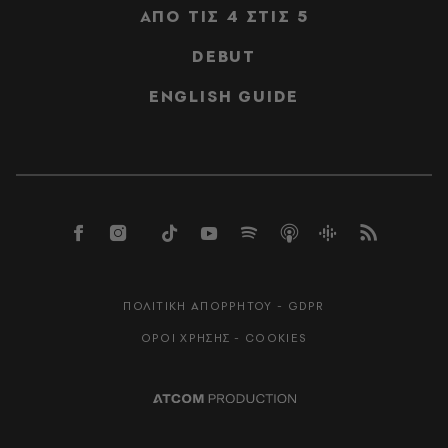
ΑΠΟ ΤΙΣ 4 ΣΤΙΣ 5
DEBUT
ENGLISH GUIDE
ΠΟΛΙΤΙΚΗ ΑΠΟΡΡΗΤΟΥ - GDPR
ΟΡΟΙ ΧΡΗΣΗΣ - COOKIES