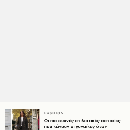
FASHION
Οι πιο συχνές στιλιστικές αστοχίες
που κάνουν οι γυναίκες όταν