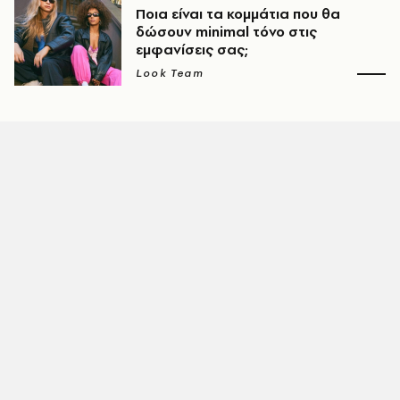
Ποια είναι τα κομμάτια που θα
δώσουν minimal τόνο στις
εμφανίσεις σας;
Look Team