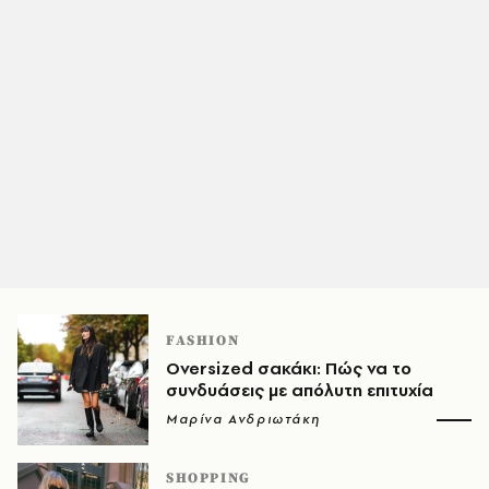
FASHION
Oversized σακάκι: Πώς να το
συνδυάσεις με απόλυτη επιτυχία
Μαρίνα Ανδριωτάκη
SHOPPING