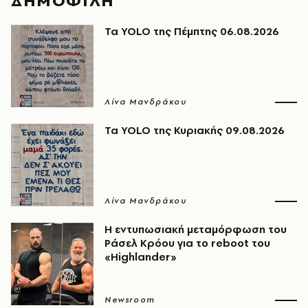
ΔΗΜΟΦΙΛΗ
Τα YOLO της Πέμπτης 06.08.2026
Λίνα Μανδράκου
Τα YOLO της Κυριακής 09.08.2026
Λίνα Μανδράκου
Η εντυπωσιακή μεταμόρφωση του
Ράσελ Κρόου για το reboot του
«Highlander»
Newsroom