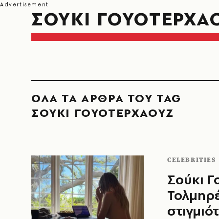
ΣΟΥΚΙ ΓΟΥΟΤΕΡΧΑ
ΟΛΑ ΤΑ ΑΡΘΡΑ ΤΟΥ TAG
ΣΟΥΚΙ ΓΟΥΟΤΕΡΧΑΟΥΖ
CELEBRITIES
Σούκι Γ
Τολμηρέ
στιγμιό