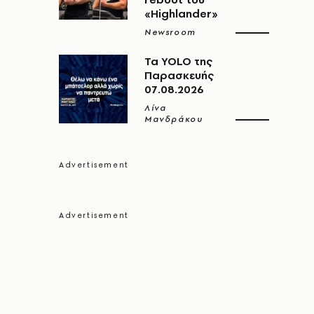
«Highlander»
Newsroom
Τα YOLO της
Παρασκευής
07.08.2026
Λίνα
Μανδράκου