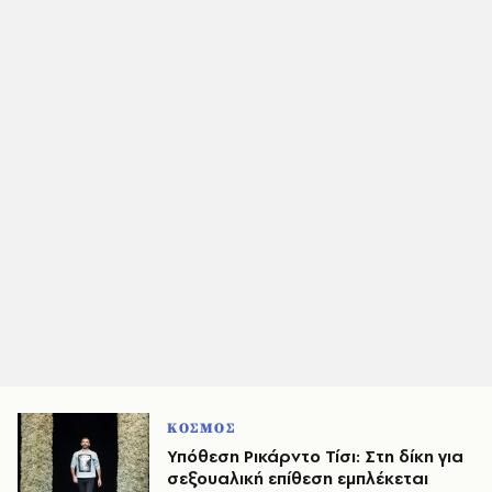
ΚΟΣΜΟΣ
Υπόθεση Ρικάρντο Τίσι: Στη δίκη για
σεξουαλική επίθεση εμπλέκεται