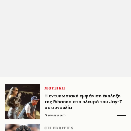
ΜΟΥΣΙΚΗ
Η εντυπωσιακή εμφάνιση έκπληξη
της Rihanna στο πλευρό του Jay-Z
σε συναυλία
Newsroom
CELEBRITIES