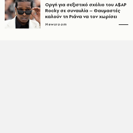
Οργή για σεξιστικό σχόλιο του A$AP
Rocky σε συναυλία – Θαυμαστές
καλούν τη Ριάνα να τον χωρίσει
Newsroom