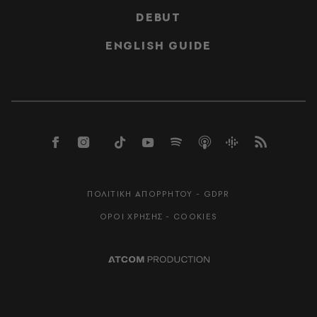
DEBUT
ENGLISH GUIDE
ΠΟΛΙΤΙΚΗ ΑΠΟΡΡΗΤΟΥ - GDPR
ΟΡΟΙ ΧΡΗΣΗΣ - COOKIES