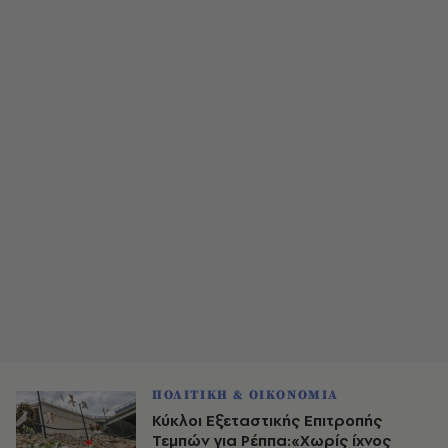
ΠΟΛΙΤΙΚΗ & ΟΙΚΟΝΟΜΙΑ
Κύκλοι Εξεταστικής Επιτροπής
Τεμπών για Ρέππα:«Χωρίς ίχνος