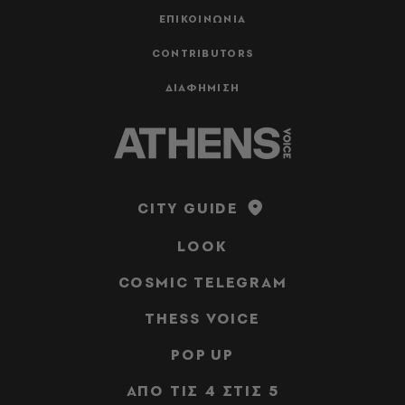
ΕΠΙΚΟΙΝΩΝΙΑ
CONTRIBUTORS
ΔΙΑΦΗΜΙΣΗ
CITY GUIDE
LOOK
COSMIC TELEGRAM
THESS VOICE
POP UP
ΑΠΟ ΤΙΣ 4 ΣΤΙΣ 5