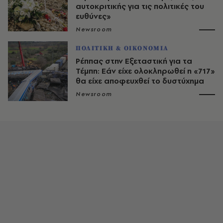
αυτοκριτικής για τις πολιτικές του
ευθύνες»
Newsroom
ΠΟΛΙΤΙΚΗ & ΟΙΚΟΝΟΜΙΑ
Ρέππας στην Εξεταστική για τα
Τέμπη: Εάν είχε ολοκληρωθεί η «717»
θα είχε αποφευχθεί το δυστύχημα
Newsroom