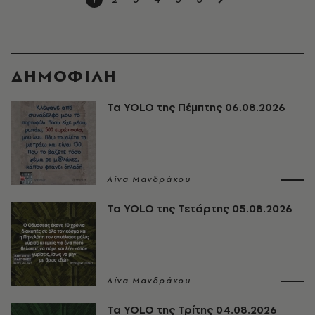
ΔΗΜΟΦΙΛΗ
Τα YOLO της Πέμπτης 06.08.2026
Λίνα Μανδράκου
Τα YOLO της Τετάρτης 05.08.2026
Λίνα Μανδράκου
Τα YOLO της Τρίτης 04.08.2026