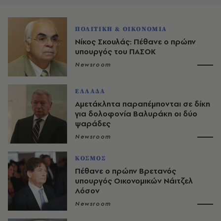
ΠΟΛΙΤΙΚΗ & ΟΙΚΟΝΟΜΙΑ
Νίκος Σκουλάς: Πέθανε ο πρώην
υπουργός του ΠΑΣΟΚ
Newsroom
ΕΛΛΑΔΑ
Αμετάκλητα παραπέμπονται σε δίκη
για δολοφονία Βαλυράκη οι δύο
ψαράδες
Newsroom
ΚΟΣΜΟΣ
Πέθανε ο πρώην Βρετανός
υπουργός Οικονομικών Νάιτζελ
Λόσον
Newsroom