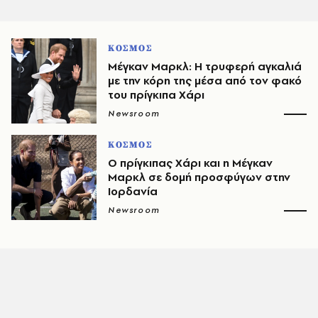
ΚΟΣΜΟΣ
Μέγκαν Μαρκλ: Η τρυφερή αγκαλιά
με την κόρη της μέσα από τον φακό
του πρίγκιπα Χάρι
Newsroom
ΚΟΣΜΟΣ
Ο πρίγκιπας Χάρι και η Μέγκαν
Μαρκλ σε δομή προσφύγων στην
Ιορδανία
Newsroom