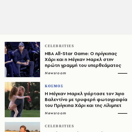
CELEBRITIES
NBA All-Star Game: Ο πρίγκιπας
Χάρι και η Μέγκαν Μαρκλ στην
πρώτη γραμμή του υπερθεάματος
Newsroom
ΚΟΣΜΟΣ
Η Μέγκαν Μαρκλ γιόρτασε τον Άγιο
Βαλεντίνο με τρυφερή φωτογραφία
του Πρίγκιπα Χάρι και της Λίλιμπετ
Newsroom
CELEBRITIES