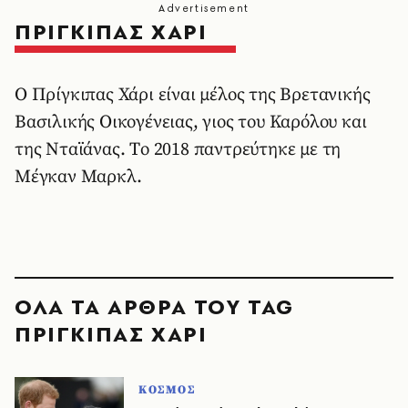
ΠΡΙΓΚΙΠΑΣ ΧΑΡΙ
O Πρίγκιπας Χάρι είναι μέλος της Βρετανικής
Βασιλικής Οικογένειας, γιος του Καρόλου και
της Νταϊάνας. Tο 2018 παντρεύτηκε με τη
Μέγκαν Μαρκλ.
ΟΛΑ ΤΑ ΑΡΘΡΑ ΤΟΥ TAG
ΠΡΙΓΚΙΠΑΣ ΧΑΡΙ
ΚΟΣΜΟΣ