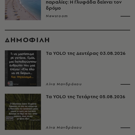
παραλίες: Η Γλυφάδα δείχνει τον
δρόμο
Newsroom
ΔΗΜΟΦΙΛΗ
Τα YOLO της Δευτέρας 03.08.2026
Λίνα Μανδράκου
Τα YOLO της Τετάρτης 05.08.2026
Λίνα Μανδράκου