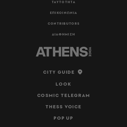
ΤΑΥΤΟΤΗΤΑ
ΕΠΙΚΟΙΝΩΝΙΑ
CONTRIBUTORS
ΔΙΑΦΗΜΙΣΗ
CITY GUIDE
LOOK
COSMIC TELEGRAM
THESS VOICE
POP UP