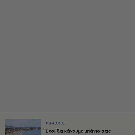
ΕΛΛΑΔΑ
Έτσι θα κάνουμε μπάνιο στις