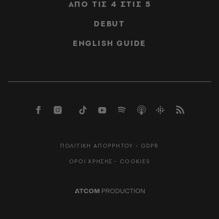
ΑΠΟ ΤΙΣ 4 ΣΤΙΣ 5
DEBUT
ENGLISH GUIDE
ΠΟΛΙΤΙΚΗ ΑΠΟΡΡΗΤΟΥ - GDPR
ΟΡΟΙ ΧΡΗΣΗΣ - COOKIES