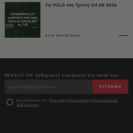
Τα YOLO της Τρίτης 04.08.2026
Λίνα Μανδράκου
NEWSLETTER: Καθημερινή ενημέρωση στο email σου
ΕΓΓΡΑΦΗ
Αποδέχομαι την
Πολιτική Προστασίας Προσωπικών
Δεδομένων