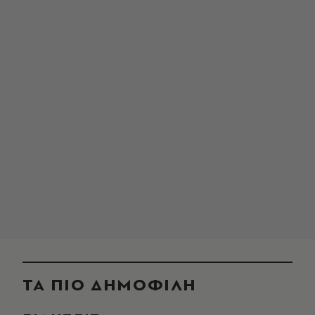
ΤΑ ΠΙΟ ΔΗΜΟΦΙΛΗ