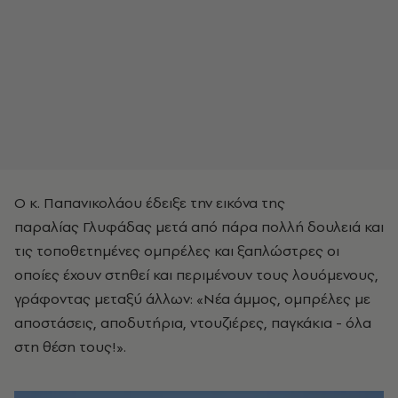
Ο κ. Παπανικολάου έδειξε την εικόνα της
παραλίας Γλυφάδας μετά από πάρα πολλή δουλειά και
τις τοποθετημένες ομπρέλες και ξαπλώστρες οι
οποίες έχουν στηθεί και περιμένουν τους λουόμενους,
γράφοντας μεταξύ άλλων: «Νέα άμμος, ομπρέλες με
αποστάσεις, αποδυτήρια, ντουζιέρες, παγκάκια - όλα
στη θέση τους!».