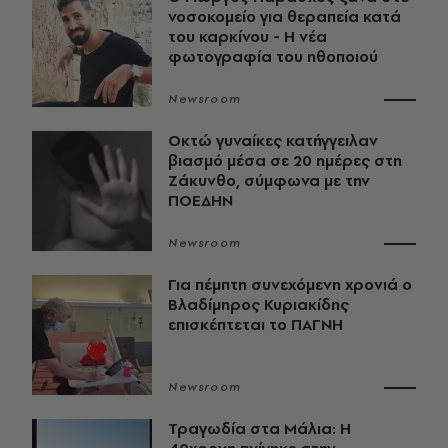
νοσοκομείο για θεραπεία κατά
του καρκίνου - Η νέα
φωτογραφία του ηθοποιού
Newsroom
Οκτώ γυναίκες κατήγγειλαν
βιασμό μέσα σε 20 ημέρες στη
Ζάκυνθο, σύμφωνα με την
ΠΟΕΔΗΝ
Newsroom
Για πέμπτη συνεχόμενη χρονιά ο
Βλαδίμηρος Κυριακίδης
επισκέπτεται το ΠΑΓΝΗ
Newsroom
Τραγωδία στα Μάλια: Η