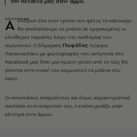
την πετσέτα μας στην άμμο.
Α
λλάζουν όλα στον τρόπο που φέτος το καλοκαίρι
θα απολαύσουμε το μπάνιο σε οργανωμένες κι
ελεύθερες παραλίες λόγω της πανδημίας του
κορωνοϊού. Ο δήμαρχος
Γλυφάδας
Γιώργος
Παπανικολάου με φωτογραφίες που ανήρτησε στο
Facebook μας δίνει μια πρώτη γεύση από το πώς θα
γίνονται στην εποχή του κορωνοϊού τα μπάνια του
λαού.
Οι αποστάσεις απαραίτητες και όπως χαρακτηριστικά
σχολίασε στην ανάρτηση του, η εικόνα μοιάζει «σαν
κέντημα στην άμμο».