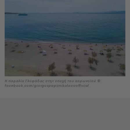
Η παραλία Γλυφάδας στην εποχή του κορωνοϊού ©
facebook.com/giorgospapanikolaouofficial