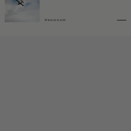
Newsroom