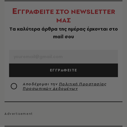
Ε
ΓΓΡΑΦΕΙΤΕ ΣΤΟ NEWSLETTER
ΜΑΣ
Tα καλύτερα άρθρα της ημέρας έρχονται στο
mail σου
EMAIL
ΕΓΓΡΑΦΕΙΤΕ
Αποδέχομαι την
Πολιτική Προστασίας
Προσωπικών Δεδομένων