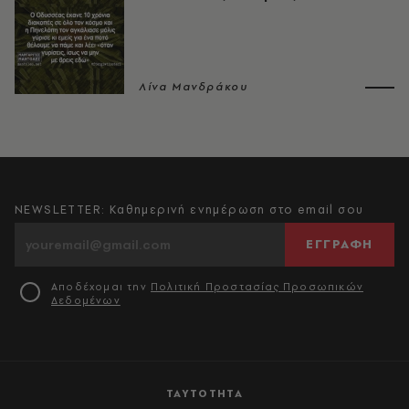
Λίνα Μανδράκου
NEWSLETTER: Καθημερινή ενημέρωση στο email σου
ΕΓΓΡΑΦΗ
Αποδέχομαι την
Πολιτική Προστασίας Προσωπικών
Δεδομένων
ΤΑΥΤΟΤΗΤΑ