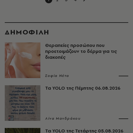
ΔΗΜΟΦΙΛΗ
Θεραπείες προσώπου που
προετοιμάζουν τo δέρμα για τις
διακοπές
Σοφία Νέτα
Τα YOLO της Πέμπτης 06.08.2026
Λίνα Μανδράκου
Τα YOLO της Τετάρτης 05.08.2026