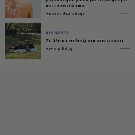
και το αντηλιακό
Λουκάς Βελιδάκης
ΚΟΙΝΩΝΙΑ
Σε βλέπω να λιάζεσαι σαν σαύρα
Λένα Διβάνη