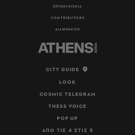
ΕΠΙΚΟΙΝΩΝΙΑ
CONTRIBUTORS
ΔΙΑΦΗΜΙΣΗ
CITY GUIDE
LOOK
COSMIC TELEGRAM
THESS VOICE
POP UP
ΑΠΟ ΤΙΣ 4 ΣΤΙΣ 5