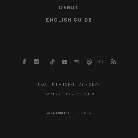
DEBUT
ENGLISH GUIDE
ΠΟΛΙΤΙΚΗ ΑΠΟΡΡΗΤΟΥ - GDPR
ΟΡΟΙ ΧΡΗΣΗΣ - COOKIES