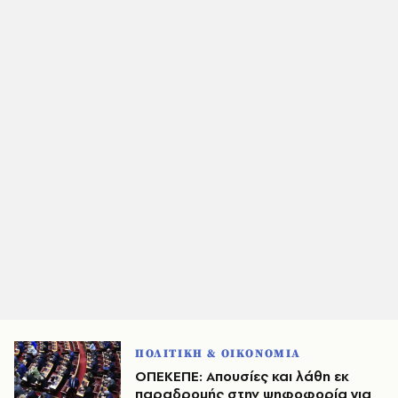
ΠΟΛΙΤΙΚΗ & ΟΙΚΟΝΟΜΙΑ
ΟΠΕΚΕΠΕ: Απουσίες και λάθη εκ
παραδρομής στην ψηφοφορία για