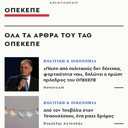
ΟΠΕΚΕΠΕ
ΟΛΑ ΤΑ ΑΡΘΡΑ ΤΟΥ TAG
ΟΠΕΚΕΠΕ
ΠΟΛΙΤΙΚΗ & ΟΙΚΟΝΟΜΙΑ
«Πίεση από πολιτικούς δεν δέχτηκα,
φορτικότητα ναι», δηλώνει ο πρώην
πρόεδρος του ΟΠΕΚΕΠΕ
Newsroom
ΠΟΛΙΤΙΚΗ & ΟΙΚΟΝΟΜΙΑ
Από τον Τσοβόλα στον
Τσαουσέσκου, ένα pass δρόμος
Βαγγέλης Ακτσαλής