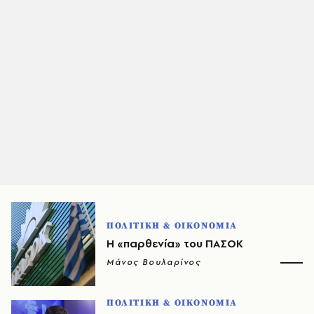
ΠΟΛΙΤΙΚΗ & ΟΙΚΟΝΟΜΙΑ
Η «παρθενία» του ΠΑΣΟΚ
Μάνος Βουλαρίνος
ΠΟΛΙΤΙΚΗ & ΟΙΚΟΝΟΜΙΑ