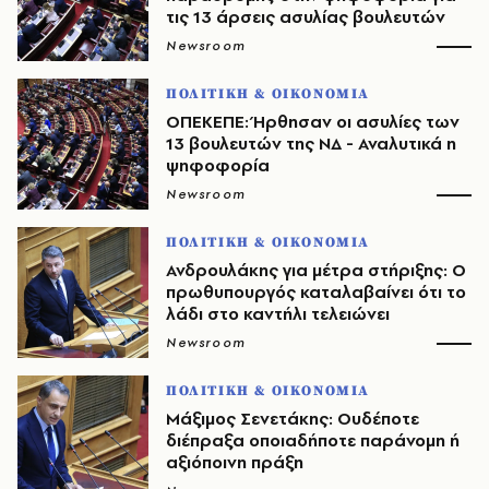
τις 13 άρσεις ασυλίας βουλευτών
Newsroom
ΠΟΛΙΤΙΚΗ & ΟΙΚΟΝΟΜΙΑ
ΟΠΕΚΕΠΕ: Ήρθησαν οι ασυλίες των
13 βουλευτών της ΝΔ - Αναλυτικά η
ψηφοφορία
Newsroom
ΠΟΛΙΤΙΚΗ & ΟΙΚΟΝΟΜΙΑ
Ανδρουλάκης για μέτρα στήριξης: Ο
πρωθυπουργός καταλαβαίνει ότι το
λάδι στο καντήλι τελειώνει
Newsroom
ΠΟΛΙΤΙΚΗ & ΟΙΚΟΝΟΜΙΑ
Μάξιμος Σενετάκης: Ουδέποτε
διέπραξα οποιαδήποτε παράνομη ή
αξιόποινη πράξη