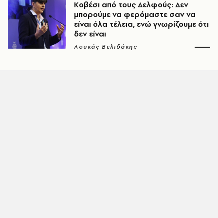
Κοβέσι από τους Δελφούς: Δεν
μπορούμε να φερόμαστε σαν να
είναι όλα τέλεια, ενώ γνωρίζουμε ότι
δεν είναι
Λουκάς Βελιδάκης