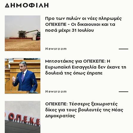
ΔΗΜΟΦΙΛΗ
Προ των πυλών οι νέες πληρωμές
ΟΠΕΚΕΠΕ - Οι δικαιουχοι και τα
ποσά μέχρι 31 Ιουλίου
Newsroom
Μητσοτάκης για ΟΠΕΚΕΠΕ: Η
Ευρωπαϊκή Εισαγγελία δεν έκανε τη
δουλειά της όπως έπρεπε
Newsroom
ΟΠΕΚΕΠΕ: Τέσσερις ξεχωριστές
δίκες για τους βουλευτές της Νέας
Δημοκρατίας