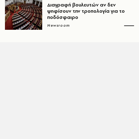
Διαγραφή βουλευτών αν δεν
ψηφίσουν την τροπολογία για το
ποδόσφαιρο
Newsroom