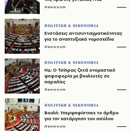
Newsroom
ΠΟΛΙΤΙΚΗ & ΟΙΚΟΝΟΜΙΑ
Ενστάσεις αντισυνταγματικότητας
για το αναπτυξιακό νομοσχέδιο
Newsroom
ΠΟΛΙΤΙΚΗ & ΟΙΚΟΝΟΜΙΑ
ΝΔ: Ο Τσίπρας ζητά ονομαστική
ψηφοφορία με βουλευτές σε
παραλίες
Newsroom
ΠΟΛΙΤΙΚΗ & ΟΙΚΟΝΟΜΙΑ
Βουλή: Υπερψηφίστηκε το άρθρο
για την κατάργηση του ασύλου
Newsroom