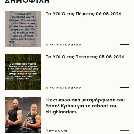
ΔΗΜΟΦΙΛΗ
Τα YOLO της Πέμπτης 06.08.2026
Λίνα Μανδράκου
Τα YOLO της Τετάρτης 05.08.2026
Λίνα Μανδράκου
Η εντυπωσιακή μεταμόρφωση του
Ράσελ Κρόου για το reboot του
«Highlander»
Newsroom