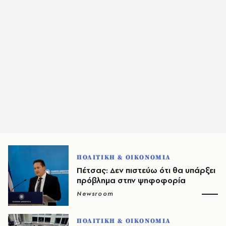
ΠΟΛΙΤΙΚΗ & ΟΙΚΟΝΟΜΙΑ
Πέτσας: Δεν πιστεύω ότι θα υπάρξει
πρόβλημα στην ψηφοφορία
Newsroom
ΠΟΛΙΤΙΚΗ & ΟΙΚΟΝΟΜΙΑ