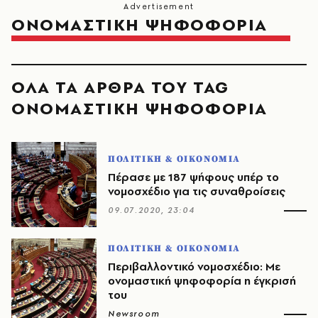
ΟΝΟΜΑΣΤΙΚΗ ΨΗΦΟΦΟΡΙΑ
ΟΛΑ ΤΑ ΑΡΘΡΑ ΤΟΥ TAG
ΟΝΟΜΑΣΤΙΚΗ ΨΗΦΟΦΟΡΙΑ
ΠΟΛΙΤΙΚΗ & ΟΙΚΟΝΟΜΙΑ
Πέρασε με 187 ψήφους υπέρ το
νομοσχέδιο για τις συναθροίσεις
09.07.2020, 23:04
ΠΟΛΙΤΙΚΗ & ΟΙΚΟΝΟΜΙΑ
Περιβαλλοντικό νομοσχέδιο: Με
ονομαστική ψηφοφορία η έγκρισή
του
Newsroom