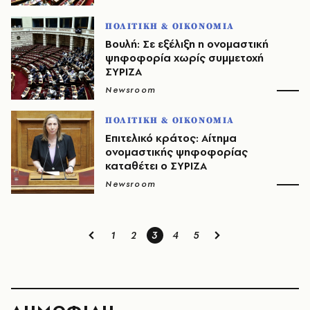
ΠΟΛΙΤΙΚΗ & ΟΙΚΟΝΟΜΙΑ
Βουλή: Σε εξέλιξη η ονομαστική
ψηφοφορία χωρίς συμμετοχή
ΣΥΡΙΖΑ
Newsroom
ΠΟΛΙΤΙΚΗ & ΟΙΚΟΝΟΜΙΑ
Επιτελικό κράτος: Αίτημα
ονομαστικής ψηφοφορίας
καταθέτει ο ΣΥΡΙΖΑ
Newsroom
1
2
3
4
5