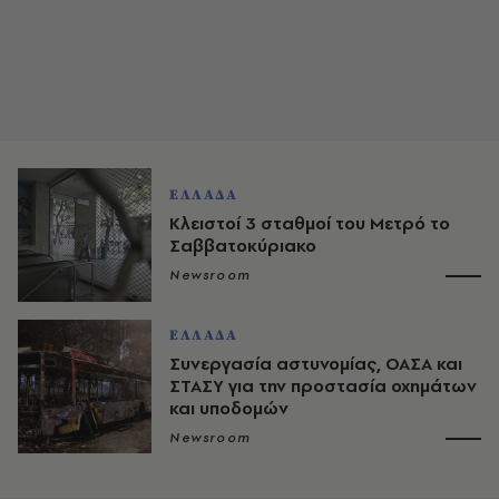
ΕΛΛΑΔΑ
Κλειστοί 3 σταθμοί του Μετρό το
Σαββατοκύριακο
Newsroom
ΕΛΛΑΔΑ
Συνεργασία αστυνομίας, ΟΑΣΑ και
ΣΤΑΣΥ για την προστασία οχημάτων
και υποδομών
Newsroom