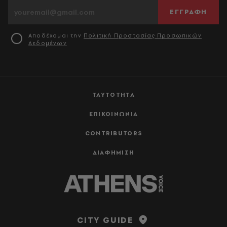
ΕΓΓΡΑΦΗ
Αποδέχομαι την
Πολιτική Προστασίας Προσωπικών
Δεδομένων
ΤΑΥΤΟΤΗΤΑ
ΕΠΙΚΟΙΝΩΝΙΑ
CONTRIBUTORS
ΔΙΑΦΗΜΙΣΗ
CITY GUIDE