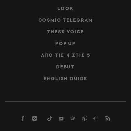
LOOK
COSMIC TELEGRAM
THESS VOICE
POP UP
ΑΠΟ ΤΙΣ 4 ΣΤΙΣ 5
DEBUT
ENGLISH GUIDE