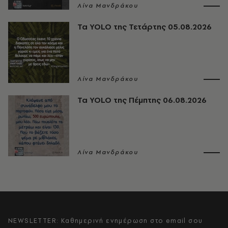
Λίνα Μανδράκου
Τα YOLO της Τετάρτης 05.08.2026
Λίνα Μανδράκου
Τα YOLO της Πέμπτης 06.08.2026
Λίνα Μανδράκου
NEWSLETTER: Καθημερινή ενημέρωση στο email σου