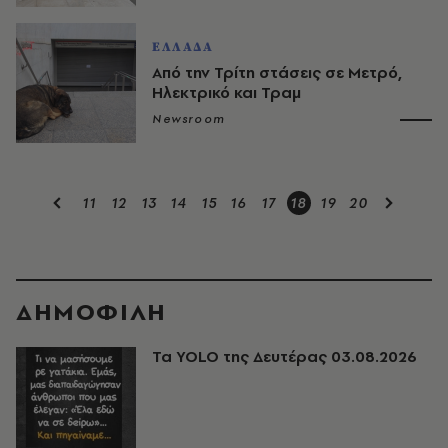
ΕΛΛΑΔΑ
Από την Τρίτη στάσεις σε Μετρό,
Ηλεκτρικό και Τραμ
Newsroom
11
12
13
14
15
16
17
18
19
20
ΔΗΜΟΦΙΛΗ
Τα YOLO της Δευτέρας 03.08.2026