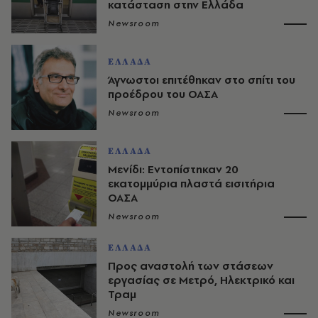
κατάσταση στην Ελλάδα
Newsroom
ΕΛΛΑΔΑ
Άγνωστοι επιτέθηκαν στο σπίτι του
προέδρου του ΟΑΣΑ
Newsroom
ΕΛΛΑΔΑ
Μενίδι: Εντοπίστηκαν 20
εκατομμύρια πλαστά εισιτήρια
ΟΑΣΑ
Newsroom
ΕΛΛΑΔΑ
Προς αναστολή των στάσεων
εργασίας σε Μετρό, Ηλεκτρικό και
Τραμ
Newsroom