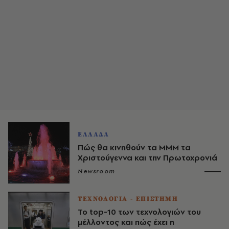
ΕΛΛΑΔΑ
Πώς θα κινηθούν τα ΜΜΜ τα
Χριστούγεννα και την Πρωτοχρονιά
Newsroom
ΤΕΧΝΟΛΟΓΙΑ - ΕΠΙΣΤΗΜΗ
Το top-10 των τεχνολογιών του
μέλλοντος και πώς έχει η