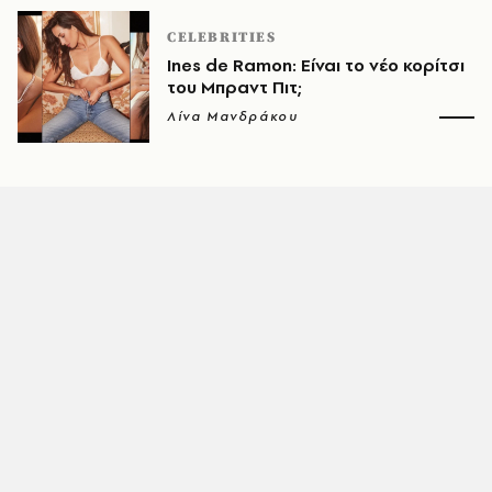
CELEBRITIES
Ines de Ramon: Είναι το νέο κορίτσι
του Μπραντ Πιτ;
Λίνα Μανδράκου