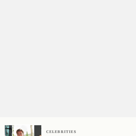
CELEBRITIES