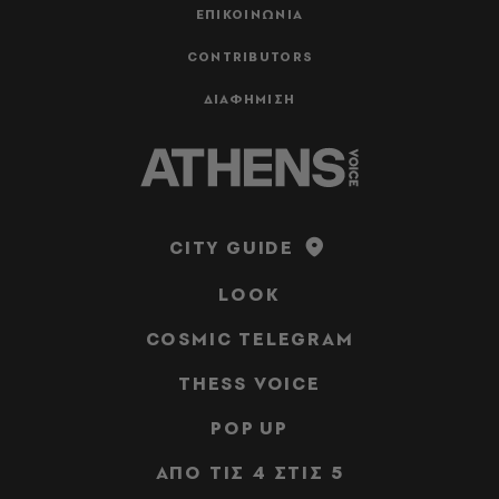
ΕΠΙΚΟΙΝΩΝΙΑ
CONTRIBUTORS
ΔΙΑΦΗΜΙΣΗ
CITY GUIDE
LOOK
COSMIC TELEGRAM
THESS VOICE
POP UP
ΑΠΟ ΤΙΣ 4 ΣΤΙΣ 5