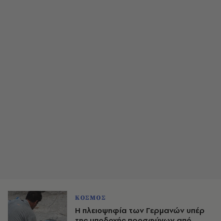
ΚΟΣΜΟΣ
Η πλειοψηφία των Γερμανών υπέρ
της υποδοχής προσφύγων από