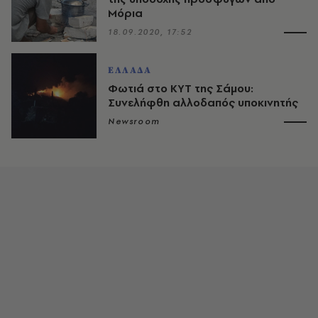
Μόρια
18.09.2020, 17:52
ΕΛΛΑΔΑ
Φωτιά στο ΚΥΤ της Σάμου:
Συνελήφθη αλλοδαπός υποκινητής
Newsroom