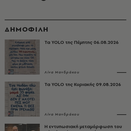
ΔΗΜΟΦΙΛΗ
Τα YOLO της Πέμπτης 06.08.2026
Λίνα Μανδράκου
Τα YOLO της Κυριακής 09.08.2026
Λίνα Μανδράκου
Η εντυπωσιακή μεταμόρφωση του