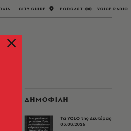
ΩΔΙΑ
CITY GUIDE
PODCAST
VOICE RADIO
ΔΗΜΟΦΙΛΗ
Τα YOLO της Δευτέρας
03.08.2026