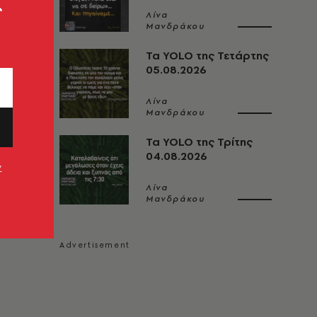
ς
Λίνα
Μανδράκου
Τα YOLO της Τετάρτης
05.08.2026
Λίνα
Μανδράκου
Τα YOLO της Τρίτης
04.08.2026
ν
Λίνα
Μανδράκου