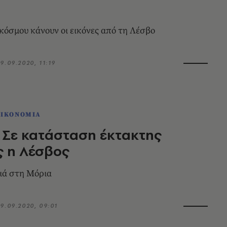
 κόσμου κάνουν οι εικόνες από τη Λέσβο
9.09.2020, 11:19
ΟΙΚΟΝΟΜΙΑ
 Σε κατάσταση έκτακτης
ς η Λέσβος
ιά στη Μόρια
9.09.2020, 09:01