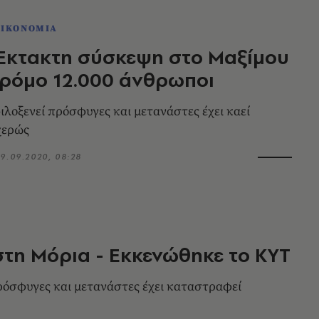
ΟΙΚΟΝΟΜΙΑ
Έκτακτη σύσκεψη στο Μαξίμου
δρόμο 12.000 άνθρωποι
ιλοξενεί πρόσφυγες και μετανάστες έχει καεί
χερώς
9.09.2020, 08:28
τη Μόρια - Εκκενώθηκε το ΚΥΤ
ρόσφυγες και μετανάστες έχει καταστραφεί