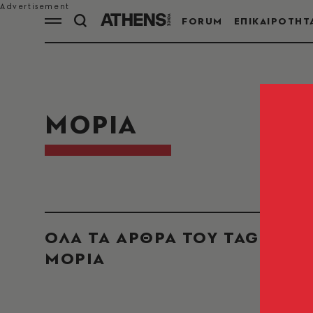
FORUM
ΕΠΙΚΑΙΡΟΤΗΤ
ΜΟΡΙΑ
ΟΛΑ ΤΑ ΑΡΘΡΑ ΤΟΥ TAG
ΜΟΡΙΑ