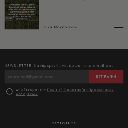
Λίνα Μανδράκου
NEWSLETTER: Καθημερινή ενημέρωση στο email σου
ΕΓΓΡΑΦΗ
Αποδέχομαι την
Πολιτική Προστασίας Προσωπικών
Δεδομένων
ΤΑΥΤΟΤΗΤΑ