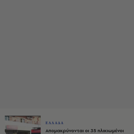
ΕΛΛΑΔΑ
Απομακρύνονται οι 35 ηλικιωμένοι