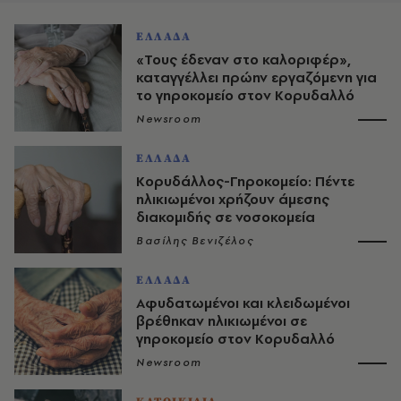
ΕΛΛΑΔΑ
«Τους έδεναν στο καλοριφέρ»,
καταγγέλλει πρώην εργαζόμενη για
το γηροκομείο στον Κορυδαλλό
Newsroom
ΕΛΛΑΔΑ
Κορυδάλλος-Γηροκομείο: Πέντε
ηλικιωμένοι χρήζουν άμεσης
διακομιδής σε νοσοκομεία
Βασίλης Βενιζέλος
ΕΛΛΑΔΑ
Αφυδατωμένοι και κλειδωμένοι
βρέθηκαν ηλικιωμένοι σε
γηροκομείο στον Κορυδαλλό
Newsroom