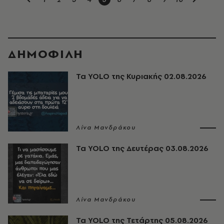
ΔΗΜΟΦΙΛΗ
Τα YOLO της Κυριακής 02.08.2026
Λίνα Μανδράκου
Τα YOLO της Δευτέρας 03.08.2026
Λίνα Μανδράκου
Τα YOLO της Τετάρτης 05.08.2026