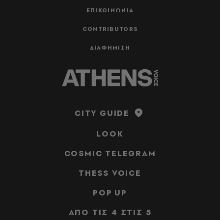
ΕΠΙΚΟΙΝΩΝΙΑ
CONTRIBUTORS
ΔΙΑΦΗΜΙΣΗ
CITY GUIDE
LOOK
COSMIC TELEGRAM
THESS VOICE
POP UP
ΑΠΟ ΤΙΣ 4 ΣΤΙΣ 5