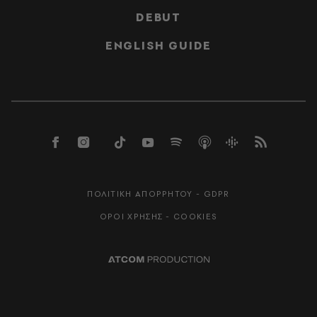
DEBUT
ENGLISH GUIDE
ΠΟΛΙΤΙΚΗ ΑΠΟΡΡΗΤΟΥ - GDPR
ΟΡΟΙ ΧΡΗΣΗΣ - COOKIES