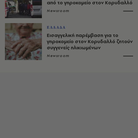
από το γηροκομείο στον Κορυδαλλό
Newsroom
ΕΛΛΑΔΑ
Εισαγγελική παρέμβαση για το
γηροκομείο στον Κορυδαλλό ζητούν
συγγενείς ηλικιωμένων
Newsroom