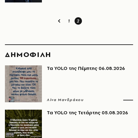
1
2
ΔΗΜΟΦΙΛΗ
Τα YOLO της Πέμπτης 06.08.2026
Λίνα Μανδράκου
Τα YOLO της Τετάρτης 05.08.2026