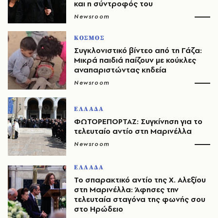
και η σύντροφός του
Newsroom
ΚΟΣΜΟΣ
Συγκλονιστικό βίντεο από τη Γάζα:
Μικρά παιδιά παίζουν με κούκλες
αναπαριστώντας κηδεία
Newsroom
ΕΛΛΑΔΑ
ΦΩΤΟΡΕΠΟΡΤΑΖ: Συγκίνηση για το
τελευταίο αντίο στη Μαρινέλλα
Newsroom
ΕΛΛΑΔΑ
Το σπαρακτικό αντίο της Χ. Αλεξίου
στη Μαρινέλλα: Άφησες την
τελευταία σταγόνα της φωνής σου
στο Ηρώδειο