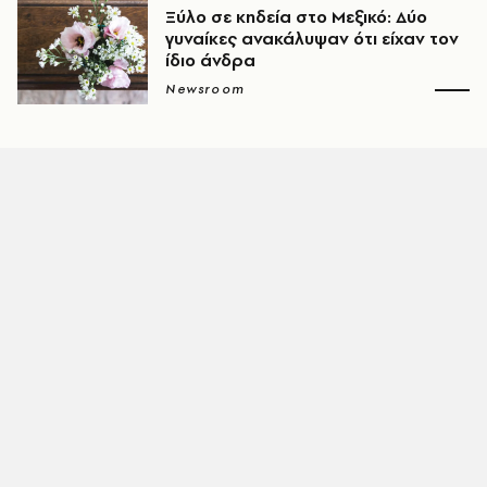
Ξύλο σε κηδεία στο Μεξικό: Δύο
γυναίκες ανακάλυψαν ότι είχαν τον
ίδιο άνδρα
Newsroom