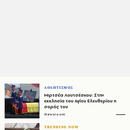
ΑΘΛΗΤΙΣΜΟΣ
Μιρτσέα Λουτσέσκου: Στην
εκκλησία του Αγίου Ελευθερίου η
σορός του
Newsroom
TRENDING NOW