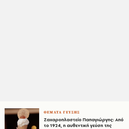
ΘΕΜΑΤΑ ΓΕΥΣΗΣ
Ζαχαροπλαστείο Παπαγιώργης: Από
το 1924, η αυθεντική γεύση της