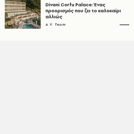
Divani Corfu Palace: Ένας
προορισμός που ζει το καλοκαίρι
αλλιώς
A.V. Team