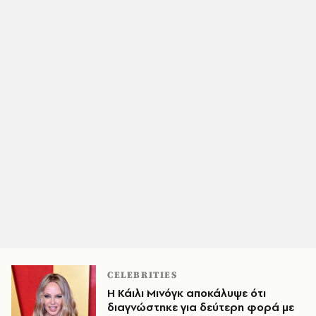
CELEBRITIES
Η Κάιλι Μινόγκ αποκάλυψε ότι
διαγνώστηκε για δεύτερη φορά με