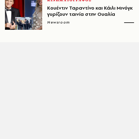
ΚΙΝΗΜΑΤΟΓΡΑΦΟΣ
Κουέντιν Ταραντίνο και Κάιλι Μινόγκ
γυρίζουν ταινία στην Ουαλία
Newsroom