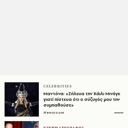
CELEBRITIES
Μαντόνα: «Ζήλευα την Κάιλι Μινόγκ
γιατί πίστευα ότι ο σύζυγός μου την
συμπαθούσε»
Newsroom