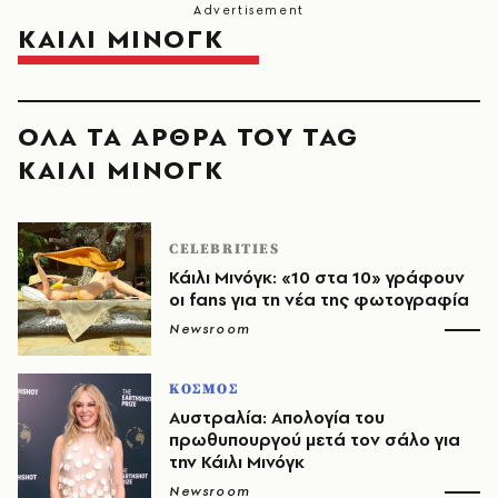
ΚΑΙΛΙ ΜΙΝΟΓΚ
ΟΛΑ ΤΑ ΑΡΘΡΑ ΤΟΥ TAG
ΚΑΙΛΙ ΜΙΝΟΓΚ
CELEBRITIES
Κάιλι Μινόγκ: «10 στα 10» γράφουν
οι fans για τη νέα της φωτογραφία
Newsroom
ΚΟΣΜΟΣ
Αυστραλία: Απολογία του
πρωθυπουργού μετά τον σάλο για
την Κάιλι Μινόγκ
Newsroom