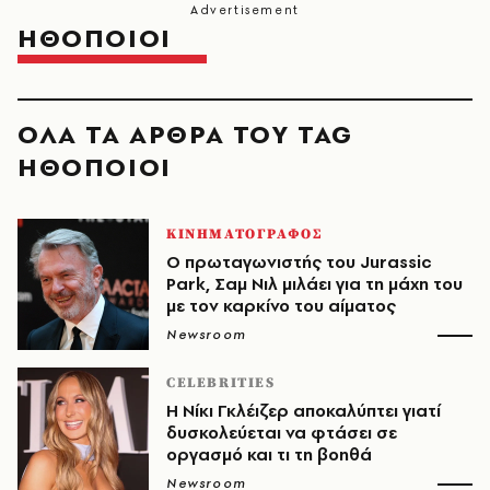
ΗΘΟΠΟΙΟΙ
ΟΛΑ ΤΑ ΑΡΘΡΑ ΤΟΥ TAG
ΗΘΟΠΟΙΟΙ
ΚΙΝΗΜΑΤΟΓΡΑΦΟΣ
Ο πρωταγωνιστής του Jurassic
Park, Σαμ Νιλ μιλάει για τη μάχη του
με τον καρκίνο του αίματος
Newsroom
CELEBRITIES
Η Νίκι Γκλέιζερ αποκαλύπτει γιατί
δυσκολεύεται να φτάσει σε
οργασμό και τι τη βοηθά
Newsroom