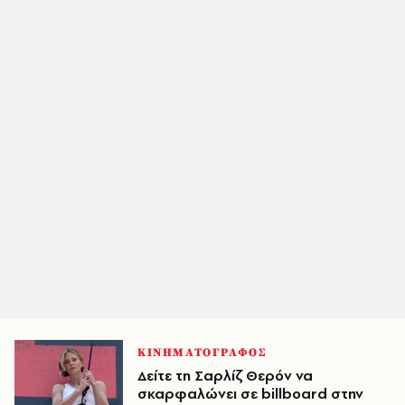
ΚΙΝΗΜΑΤΟΓΡΑΦΟΣ
Δείτε τη Σαρλίζ Θερόν να
σκαρφαλώνει σε billboard στην