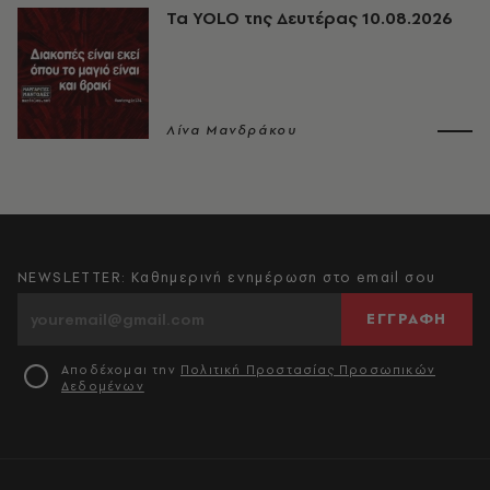
Τα YOLO της Δευτέρας 10.08.2026
Λίνα Μανδράκου
NEWSLETTER: Καθημερινή ενημέρωση στο email σου
ΕΓΓΡΑΦΗ
Αποδέχομαι την
Πολιτική Προστασίας Προσωπικών
Δεδομένων