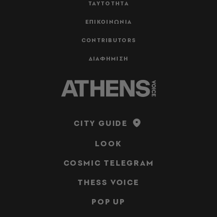
ΤΑΥΤΟΤΗΤΑ
ΕΠΙΚΟΙΝΩΝΙΑ
CONTRIBUTORS
ΔΙΑΦΗΜΙΣΗ
CITY GUIDE
LOOK
COSMIC TELEGRAM
THESS VOICE
POP UP