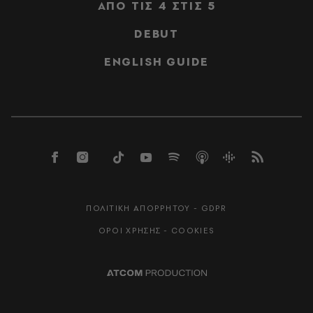
ΑΠΟ ΤΙΣ 4 ΣΤΙΣ 5
DEBUT
ENGLISH GUIDE
ΠΟΛΙΤΙΚΗ ΑΠΟΡΡΗΤΟΥ - GDPR
ΟΡΟΙ ΧΡΗΣΗΣ - COOKIES