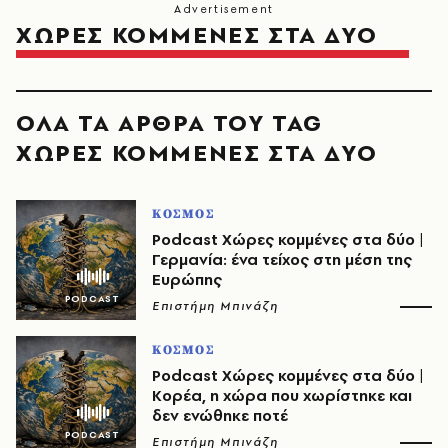
ΧΩΡΕΣ ΚΟΜΜΕΝΕΣ ΣΤΑ ΔΥΟ
ΟΛΑ ΤΑ ΑΡΘΡΑ ΤΟΥ TAG
ΧΩΡΕΣ ΚΟΜΜΕΝΕΣ ΣΤΑ ΔΥΟ
ΚΟΣΜΟΣ
Podcast Χώρες κομμένες στα δύο |
Γερμανία: ένα τείχος στη μέση της
Ευρώπης
Επιστήμη Μπινάζη
ΚΟΣΜΟΣ
Podcast Χώρες κομμένες στα δύο |
Κορέα, η χώρα που χωρίστηκε και
δεν ενώθηκε ποτέ
Επιστήμη Μπινάζη