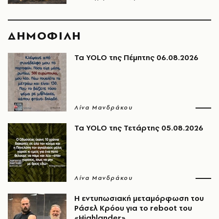
ΔΗΜΟΦΙΛΗ
Τα YOLO της Πέμπτης 06.08.2026
Λίνα Μανδράκου
Τα YOLO της Τετάρτης 05.08.2026
Λίνα Μανδράκου
Η εντυπωσιακή μεταμόρφωση του
Ράσελ Κρόου για το reboot του
«Highlander»