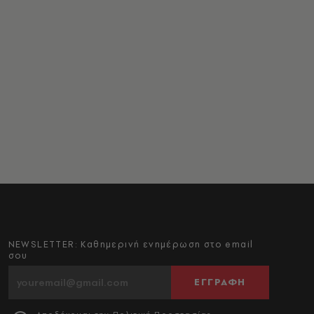
NEWSLETTER: Καθημερινή ενημέρωση στο email
σου
ΕΓΓΡΑΦΗ