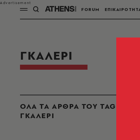
FORUM
ΕΠΙΚΑΙΡΟΤΗΤ
ΓΚΑΛΕΡΙ
ΟΛΑ ΤΑ ΑΡΘΡΑ ΤΟΥ TAG
ΓΚΑΛΕΡΙ