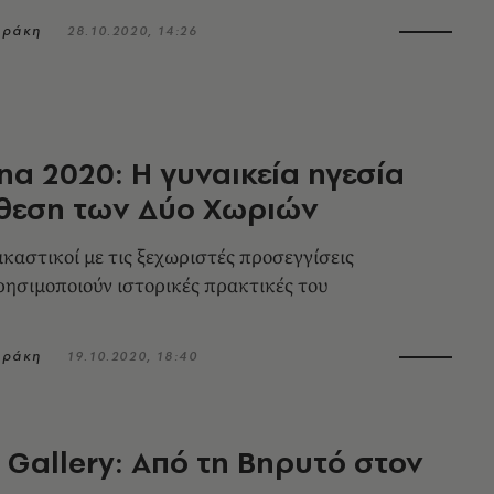
αράκη
28.10.2020, 14:26
ina 2020: Η γυναικεία ηγεσία
κθεση των Δύο Χωριών
ικαστικοί με τις ξεχωριστές προσεγγίσεις
ρησιμοποιούν ιστορικές πρακτικές του
.
αράκη
19.10.2020, 18:40
Gallery: Από τη Βηρυτό στον