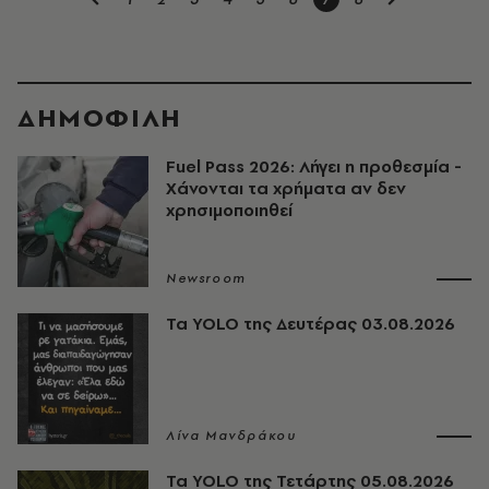
ΔΗΜΟΦΙΛΗ
Fuel Pass 2026: Λήγει η προθεσμία -
Χάνονται τα χρήματα αν δεν
χρησιμοποιηθεί
Newsroom
Τα YOLO της Δευτέρας 03.08.2026
Λίνα Μανδράκου
Τα YOLO της Τετάρτης 05.08.2026