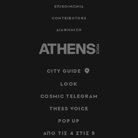
ΕΠΙΚΟΙΝΩΝΙΑ
CONTRIBUTORS
ΔΙΑΦΗΜΙΣΗ
CITY GUIDE
LOOK
COSMIC TELEGRAM
THESS VOICE
POP UP
ΑΠΟ ΤΙΣ 4 ΣΤΙΣ 5