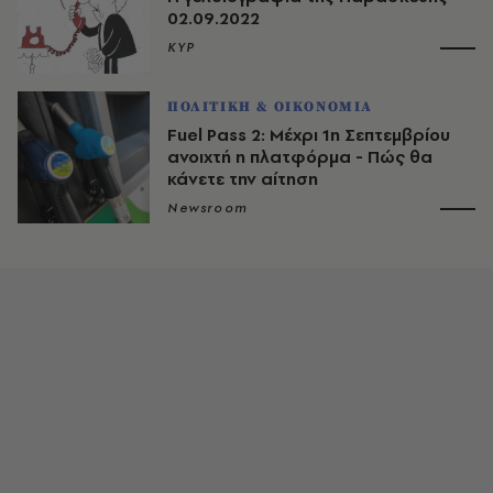
02.09.2022
ΚΥΡ
ΠΟΛΙΤΙΚΗ & ΟΙΚΟΝΟΜΙΑ
Fuel Pass 2: Μέχρι 1η Σεπτεμβρίου
ανοιχτή η πλατφόρμα - Πώς θα
κάνετε την αίτηση
Newsroom