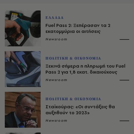
ΕΛΛΑΔΑ
Fuel Pass 2: Ξεπέρασαν τα 2
εκατομμύρια οι αιτήσεις
Newsroom
ΠΟΛΙΤΙΚΗ & ΟΙΚΟΝΟΜΙΑ
Ξεκινά σήμερα η πληρωμή του Fuel
Pass 2 για 1,8 εκατ. δικαιούχους
Newsroom
ΠΟΛΙΤΙΚΗ & ΟΙΚΟΝΟΜΙΑ
Σταϊκούρας: «Οι συντάξεις θα
αυξηθούν το 2023»
Newsroom