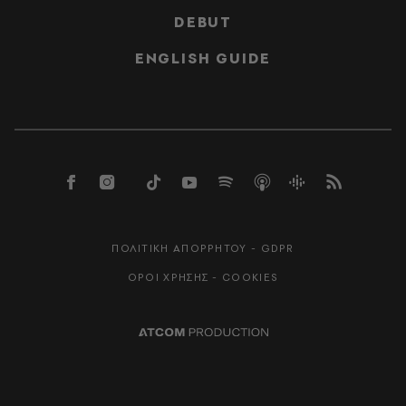
DEBUT
ENGLISH GUIDE
ΠΟΛΙΤΙΚΗ ΑΠΟΡΡΗΤΟΥ - GDPR
ΟΡΟΙ ΧΡΗΣΗΣ - COOKIES