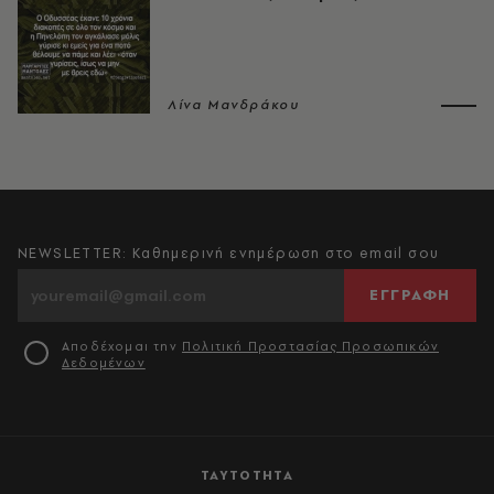
Λίνα Μανδράκου
NEWSLETTER: Καθημερινή ενημέρωση στο email σου
ΕΓΓΡΑΦΗ
Αποδέχομαι την
Πολιτική Προστασίας Προσωπικών
Δεδομένων
ΤΑΥΤΟΤΗΤΑ