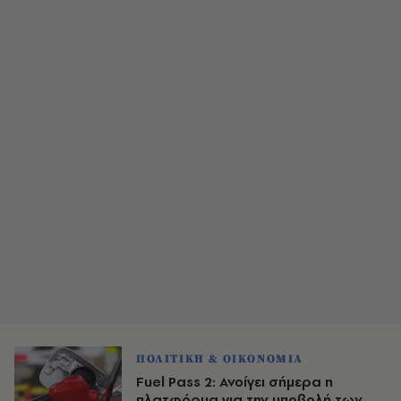
ΠΟΛΙΤΙΚΗ & ΟΙΚΟΝΟΜΙΑ
Fuel Pass 2: Ανοίγει σήμερα η
πλατφόρμα για την υποβολή των