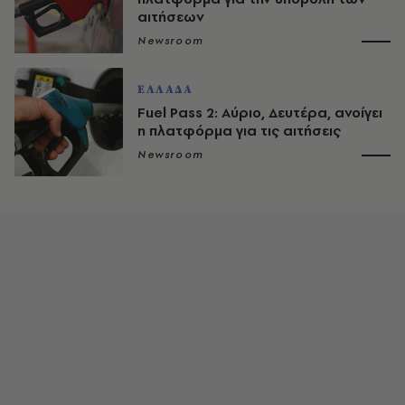
αιτήσεων
Newsroom
ΕΛΛΑΔΑ
Fuel Pass 2: Αύριο, Δευτέρα, ανοίγει
η πλατφόρμα για τις αιτήσεις
Newsroom