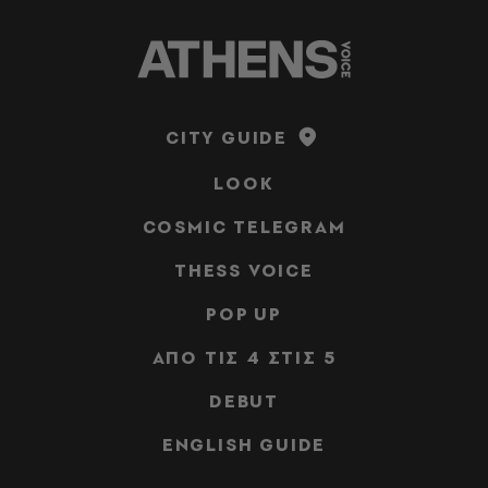
CITY GUIDE
LOOK
COSMIC TELEGRAM
THESS VOICE
POP UP
ΑΠΟ ΤΙΣ 4 ΣΤΙΣ 5
DEBUT
ENGLISH GUIDE