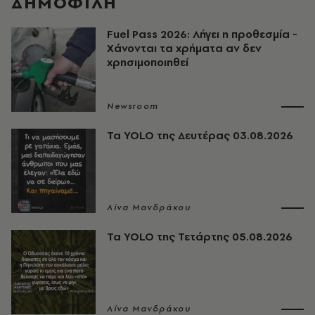
ΔΗΜΟΦΙΛΗ
Fuel Pass 2026: Λήγει η προθεσμία -
Χάνονται τα χρήματα αν δεν
χρησιμοποιηθεί
Newsroom
Τα YOLO της Δευτέρας 03.08.2026
Λίνα Μανδράκου
Τα YOLO της Τετάρτης 05.08.2026
Λίνα Μανδράκου