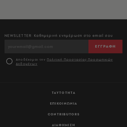
NEWSLETTER: Καθημερινή ενημέρωση στο email σου
ΕΓΓΡΑΦΗ
Αποδέχομαι την
Πολιτική Προστασίας Προσωπικών
Δεδομένων
ΤΑΥΤΟΤΗΤΑ
ΕΠΙΚΟΙΝΩΝΙΑ
CONTRIBUTORS
ΔΙΑΦΗΜΙΣΗ