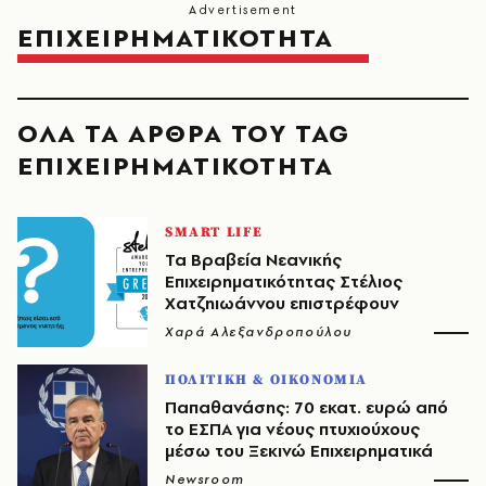
ΕΠΙΧΕΙΡΗΜΑΤΙΚΟΤΗΤΑ
ΟΛΑ ΤΑ ΑΡΘΡΑ ΤΟΥ TAG
ΕΠΙΧΕΙΡΗΜΑΤΙΚΟΤΗΤΑ
SMART LIFE
Τα Βραβεία Νεανικής
Επιχειρηματικότητας Στέλιος
Χατζηιωάννου επιστρέφουν
Χαρά Αλεξανδροπούλου
ΠΟΛΙΤΙΚΗ & ΟΙΚΟΝΟΜΙΑ
Παπαθανάσης: 70 εκατ. ευρώ από
το ΕΣΠΑ για νέους πτυχιούχους
μέσω του Ξεκινώ Επιχειρηματικά
Newsroom