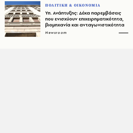
ΠΟΛΙΤΙΚΗ & ΟΙΚΟΝΟΜΙΑ
Υπ. Ανάπτυξης: Δέκα παρεμβάσεις
που ενισχύουν επιχειρηματικότητα,
βιομηχανία και ανταγωνιστικότητα
Newsroom