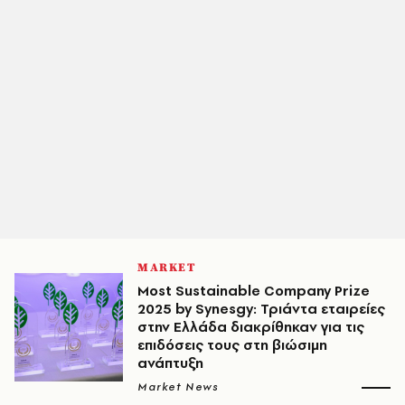
MARKET
Most Sustainable Company Prize
2025 by Synesgy: Τριάντα εταιρείες
στην Ελλάδα διακρίθηκαν για τις
επιδόσεις τους στη βιώσιμη
ανάπτυξη
Market News