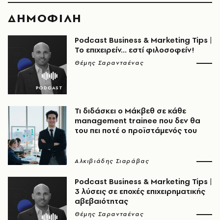
ΔΗΜΟΦΙΛΗ
Podcast Business & Marketing Tips |
Το επιχειρείν... εστί φιλοσοφείν!
Θέμης Σαρανταένας
Τι διδάσκει ο Μάκβεθ σε κάθε
management trainee που δεν θα
του πει ποτέ ο προϊστάμενός του
Αλκιβιάδης Σιαράβας
Podcast Business & Marketing Tips |
3 λύσεις σε εποχές επιχειρηματικής
αβεβαιότητας
Θέμης Σαρανταένας