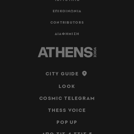
ΕΠΙΚΟΙΝΩΝΙΑ
CONTRIBUTORS
ΔΙΑΦΗΜΙΣΗ
CITY GUIDE
LOOK
COSMIC TELEGRAM
THESS VOICE
POP UP