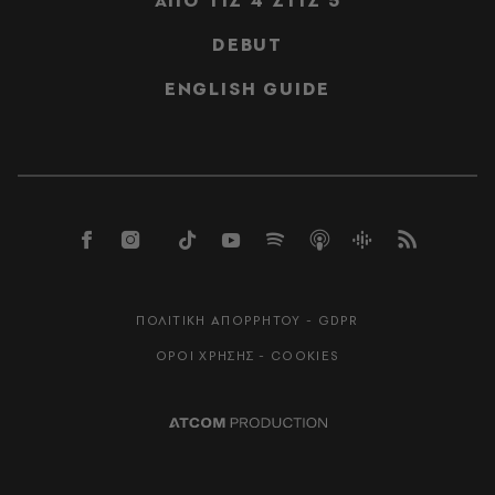
ΑΠΟ ΤΙΣ 4 ΣΤΙΣ 5
DEBUT
ENGLISH GUIDE
ΠΟΛΙΤΙΚΗ ΑΠΟΡΡΗΤΟΥ - GDPR
ΟΡΟΙ ΧΡΗΣΗΣ - COOKIES