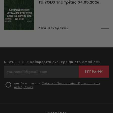
Τα YOLO της Τρίτης 04.08.2026
Λίνα Μανδράκου
NEWSLETTER: Καθημερινή ενημέρωση στο email σου
ΕΓΓΡΑΦΗ
Αποδέχομαι την
Πολιτική Προστασίας Προσωπικών
Δεδομένων
ΤΑΥΤΟΤΗΤΑ