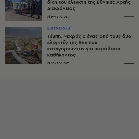
δίκη του ελεγκτή της Εθνικής Αρχής
Διαφάνειας
Newsroom
ΚΟΙΝΩΝΙΑ
Τέμπη: Νεκρός ο ένας από τους δύο
ελεγκτές της ΕΑΔ που
κατηγορούνταν για παράβαση
καθήκοντος
Newsroom