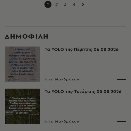
1
2
3
4
ΔΗΜΟΦΙΛΗ
Τα YOLO της Πέμπτης 06.08.2026
Λίνα Μανδράκου
Τα YOLO της Τετάρτης 05.08.2026
Λίνα Μανδράκου