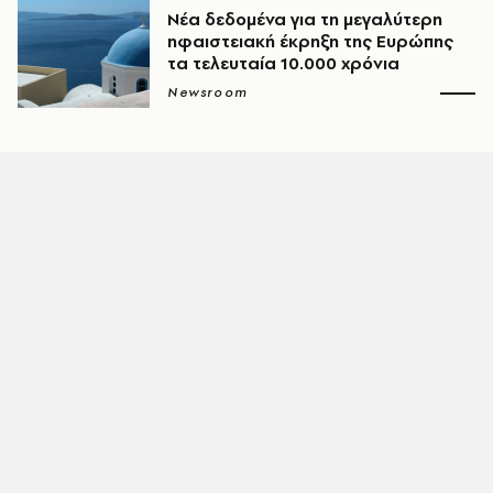
Νέα δεδομένα για τη μεγαλύτερη
ηφαιστειακή έκρηξη της Ευρώπης
τα τελευταία 10.000 χρόνια
Newsroom