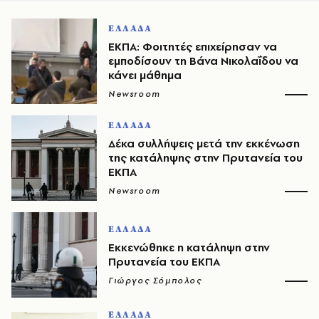
ΕΛΛΑΔΑ
ΕΚΠΑ: Φοιτητές επιχείρησαν να
εμποδίσουν τη Βάνα Νικολαΐδου να
κάνει μάθημα
Newsroom
ΕΛΛΑΔΑ
Δέκα συλλήψεις μετά την εκκένωση
της κατάληψης στην Πρυτανεία του
ΕΚΠΑ
Newsroom
ΕΛΛΑΔΑ
Εκκενώθηκε η κατάληψη στην
Πρυτανεία του ΕΚΠΑ
Γιώργος Σόμπολος
ΕΛΛΑΔΑ