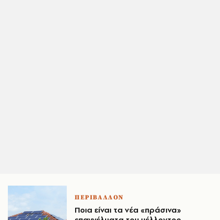
ΠΕΡΙΒΑΛΛΟΝ
Ποια είναι τα νέα «πράσινα»
επαγγέλματα του μέλλοντος