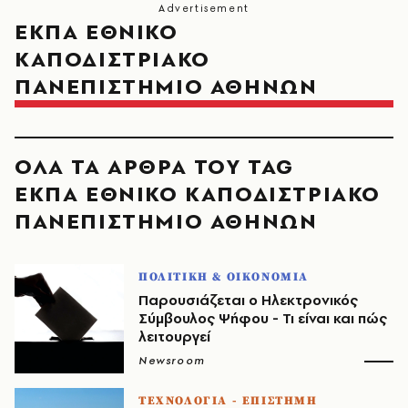
ΕΚΠΑ ΕΘΝΙΚΟ
ΚΑΠΟΔΙΣΤΡΙΑΚΟ
ΠΑΝΕΠΙΣΤΗΜΙΟ ΑΘΗΝΩΝ
ΟΛΑ ΤΑ ΑΡΘΡΑ ΤΟΥ TAG
ΕΚΠΑ ΕΘΝΙΚΟ ΚΑΠΟΔΙΣΤΡΙΑΚΟ
ΠΑΝΕΠΙΣΤΗΜΙΟ ΑΘΗΝΩΝ
ΠΟΛΙΤΙΚΗ & ΟΙΚΟΝΟΜΙΑ
Παρουσιάζεται ο Ηλεκτρονικός
Σύμβουλος Ψήφου - Τι είναι και πώς
λειτουργεί
Newsroom
ΤΕΧΝΟΛΟΓΙΑ - ΕΠΙΣΤΗΜΗ