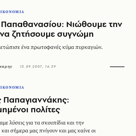
ΟΙΚΟΝΟΜΙΑ
 Παπαθανασίου: Nιώθουμε την
 να ζητήσουμε συγνώμη
μετώπισε ένα πρωτοφανές κύμα πυρκαγιών.
ήκαρης
13.09.2007, 16:39
ΟΙΚΟΝΟΜΙΑ
ς Παπαγιαννάκης:
ημένοι πολίτες
με λύσεις για τα σκουπίδια και την
και σήμερα μας πνίγουν και μας καίνε οι