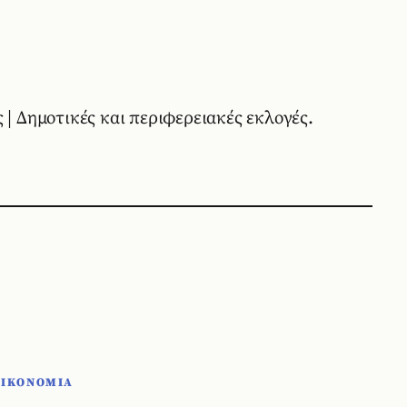
 | Δημοτικές και περιφερειακές εκλογές.
ΟΙΚΟΝΟΜΙΑ