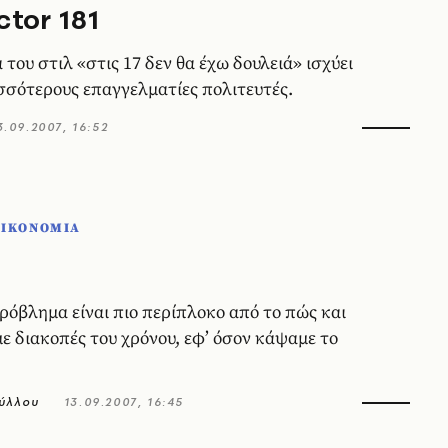
ctor 181
 του στιλ «στις 17 δεν θα έχω δουλειά» ισχύει
ισσότερους επαγγελματίες πολιτευτές.
3.09.2007, 16:52
ΟΙΚΟΝΟΜΙΑ
πρόβλημα είναι πιο περίπλοκο από το πώς και
με διακοπές του χρόνου, εφ’ όσον κάψαμε το
ύλλου
13.09.2007, 16:45