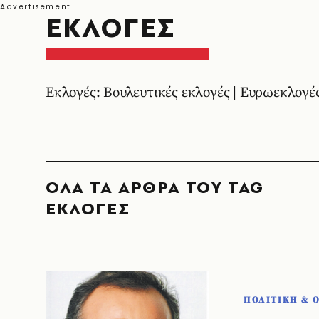
ΕΚΛΟΓΕΣ
Εκλογές: Βουλευτικές εκλογές | Ευρωεκλογές
ΟΛΑ ΤΑ ΑΡΘΡΑ ΤΟΥ TAG
ΕΚΛΟΓΕΣ
ΠΟΛΙΤΙΚΗ & 