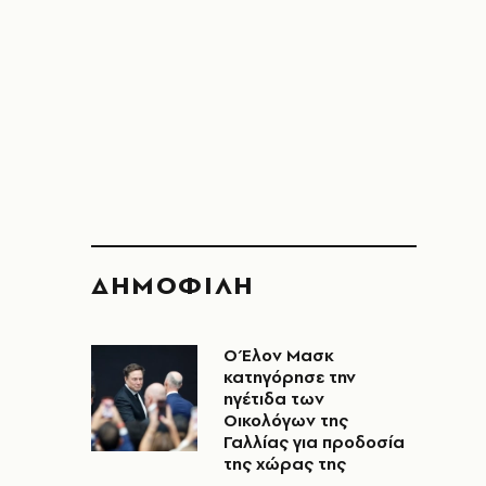
ΔΗΜΟΦΙΛΗ
Ο Έλον Μασκ
κατηγόρησε την
ηγέτιδα των
Οικολόγων της
Γαλλίας για προδοσία
της χώρας της