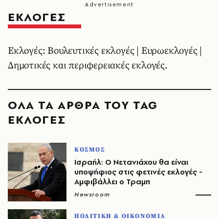
ΕΚΛΟΓΕΣ
Εκλογές: Βουλευτικές εκλογές | Ευρωεκλογές |
Δημοτικές και περιφερειακές εκλογές.
ΟΛΑ ΤΑ ΑΡΘΡΑ ΤΟΥ TAG
ΕΚΛΟΓΕΣ
ΚΟΣΜΟΣ
Ισραήλ: Ο Νετανιάχου θα είναι
υποψήφιος στις φετινές εκλογές -
Αμφιβάλλει ο Τραμπ
Newsroom
ΠΟΛΙΤΙΚΗ & ΟΙΚΟΝΟΜΙΑ