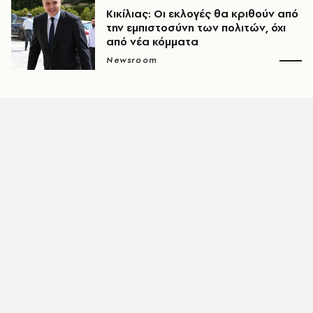
Κικίλιας: Οι εκλογές θα κριθούν από
την εμπιστοσύνη των πολιτών, όχι
από νέα κόμματα
Newsroom