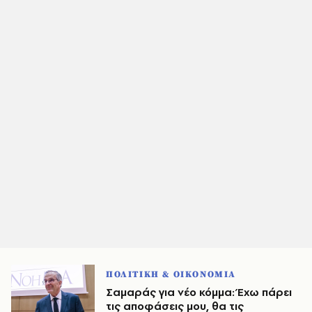
ΠΟΛΙΤΙΚΗ & ΟΙΚΟΝΟΜΙΑ
Σαμαράς για νέο κόμμα: Έχω πάρει
τις αποφάσεις μου, θα τις