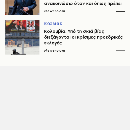
ανακοινώσω όταν και όπως πρέπει
Newsroom
ΚΟΣΜΟΣ
Κολομβία: Υπό τη σκιά βίας
διεξάγονται οι κρίσιμες προεδρικές
εκλογές
Newsroom