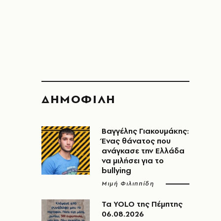
ΔΗΜΟΦΙΛΗ
Βαγγέλης Γιακουμάκης:
Ένας θάνατος που
ανάγκασε την Ελλάδα
να μιλήσει για το
bullying
Μιμή Φιλιππίδη
Τα YOLO της Πέμπτης
06.08.2026