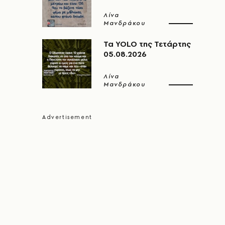
Λίνα
Μανδράκου
Τα YOLO της Τετάρτης
05.08.2026
Λίνα
Μανδράκου