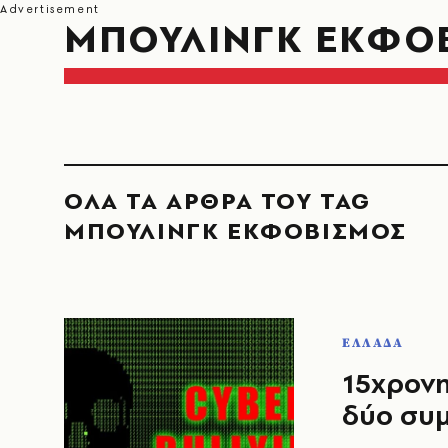
ΜΠΟΥΛΙΝΓΚ ΕΚΦΟ
ΟΛΑ ΤΑ ΑΡΘΡΑ ΤΟΥ TAG
ΜΠΟΥΛΙΝΓΚ ΕΚΦΟΒΙΣΜΟΣ
ΕΛΛΑΔΑ
15χρονη
δύο συμ