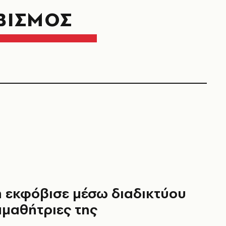
ΒΙΣΜΟΣ
 εκφόβισε μέσω διαδικτύου
μαθήτριες της