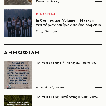
Γιάννης Νένες
ΕΙΚΑΣΤΙΚΑ
In Connection Volume II: Η τέχνη
τεσσάρων ηπείρων σε ένα Δωμάτιο
Villy Calliga
ΔΗΜΟΦΙΛΗ
Τα YOLO της Πέμπτης 06.08.2026
Λίνα Μανδράκου
Τα YOLO της Τετάρτης 05.08.2026