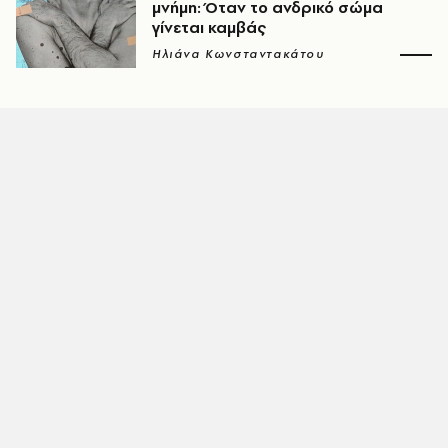
μνήμη: Όταν το ανδρικό σώμα
γίνεται καμβάς
Ηλιάνα Κωνσταντακάτου