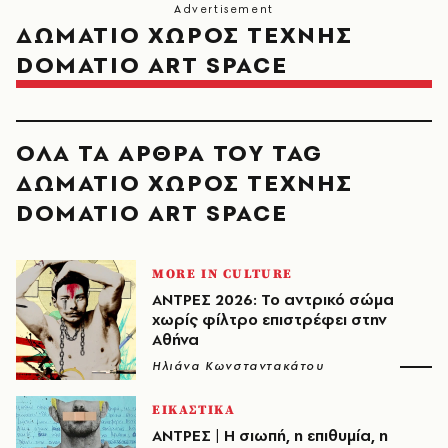
ΔΩΜΑΤΙΟ ΧΩΡΟΣ ΤΕΧΝΗΣ
DOMATIO ART SPACE
ΟΛΑ ΤΑ ΑΡΘΡΑ ΤΟΥ TAG
ΔΩΜΑΤΙΟ ΧΩΡΟΣ ΤΕΧΝΗΣ
DOMATIO ART SPACE
MORE IN CULTURE
ΑΝΤΡΕΣ 2026: Το αντρικό σώμα
χωρίς φίλτρο επιστρέφει στην
Αθήνα
Ηλιάνα Κωνσταντακάτου
ΕΙΚΑΣΤΙΚΑ
ΑΝΤΡΕΣ | Η σιωπή, η επιθυμία, η