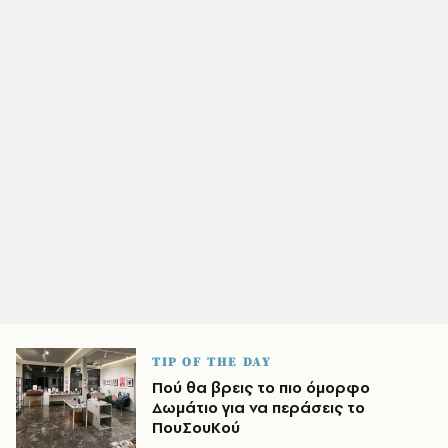
TIP OF THE DAY
Πού θα βρεις το πιο όμορφο
Δωμάτιο για να περάσεις το
ΠουΣουΚού