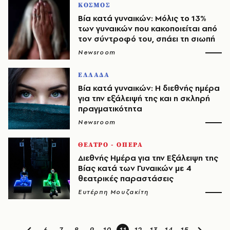
ΚΟΣΜΟΣ
Βία κατά γυναικών: Μόλις το 13%
των γυναικών που κακοποιείται από
τον σύντροφό του, σπάει τη σιωπή
Newsroom
ΕΛΛΑΔΑ
Βία κατά γυναικών: Η διεθνής ημέρα
για την εξάλειψή της και η σκληρή
πραγματικότητα
Newsroom
ΘΕΑΤΡΟ - ΟΠΕΡΑ
Διεθνής Ημέρα για την Εξάλειψη της
Βίας κατά των Γυναικών με 4
θεατρικές παραστάσεις
Ευτέρπη Μουζακίτη