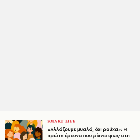
SMART LIFE
«Αλλάζουμε μυαλά, όχι ρούχα»: H
πρώτη έρευνα που ρίχνει φως στη