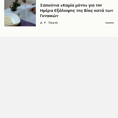
Σαπούνια «Καμία μόνη» για την
Ημέρα Εξάλειψης της Βίας κατά των
Γυναικών
A.V. Team