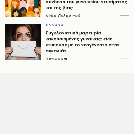
σύνδεση του γυναικείου ντυσίματος
και της βίας
Λήδα Πυλαρινού
ΕΛΛΑΔΑ
Συγκλονιστική μαρτυρία
κακοποιημένης γυναίκας: «Με
χτυπούσε με το νεογέννητο στην
αγκαλιά»
Newsroom