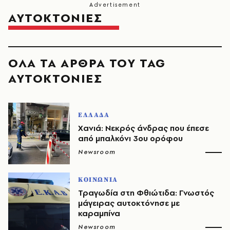
ΑΥΤΟΚΤΟΝΙΕΣ
ΟΛΑ ΤΑ ΑΡΘΡΑ ΤΟΥ TAG
ΑΥΤΟΚΤΟΝΙΕΣ
ΕΛΛΑΔΑ
Χανιά: Νεκρός άνδρας που έπεσε
από μπαλκόνι 3ου ορόφου
Newsroom
ΚΟΙΝΩΝΙΑ
Τραγωδία στη Φθιώτιδα: Γνωστός
μάγειρας αυτοκτόνησε με
καραμπίνα
Newsroom