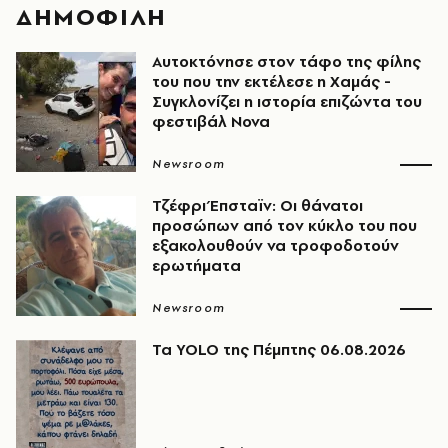
ΔΗΜΟΦΙΛΗ
Αυτοκτόνησε στον τάφο της φίλης
του που την εκτέλεσε η Χαμάς -
Συγκλονίζει η ιστορία επιζώντα του
φεστιβάλ Nova
Newsroom
Τζέφρι Έπσταϊν: Οι θάνατοι
προσώπων από τον κύκλο του που
εξακολουθούν να τροφοδοτούν
ερωτήματα
Newsroom
Τα YOLO της Πέμπτης 06.08.2026