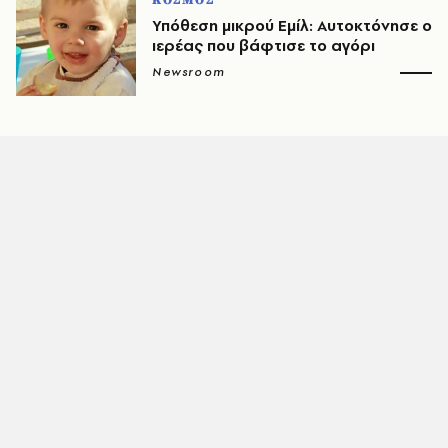
ΚΟΣΜΟΣ
Υπόθεση μικρού Εμίλ: Αυτοκτόνησε ο
ιερέας που βάφτισε το αγόρι
Newsroom