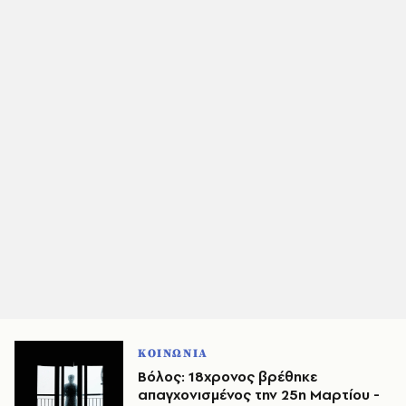
ΚΟΙΝΩΝΙΑ
Βόλος: 18χρονος βρέθηκε
απαγχονισμένος την 25η Μαρτίου -