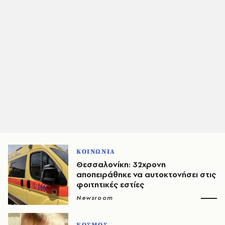
ΚΟΙΝΩΝΙΑ
Θεσσαλονίκη: 32χρονη
αποπειράθηκε να αυτοκτονήσει στις
φοιτητικές εστίες
Newsroom