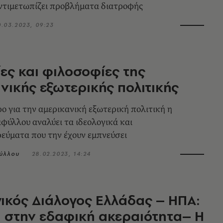
ντιμετωπίζει προβλήματα διατροφής
0.03.2023, 09:23
ίες και φιλοσοφίες της
νικής εξωτερικής πολιτικής
ρο για την αμερικανική εξωτερική πολιτική η
φύλλου αναλύει τα ιδεολογικά και
εύματα που την έχουν εμπνεύσει
ύλλου
28.02.2023, 14:24
ικός Διάλογος Ελλάδας – ΗΠΑ:
 στην εδαφική ακεραιότητα– Η