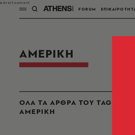
FORUM
ΕΠΙΚΑΙΡΟΤΗΤ
ΑΜΕΡΙΚΗ
ΟΛΑ ΤΑ ΑΡΘΡΑ ΤΟΥ TAG
ΑΜΕΡΙΚΗ