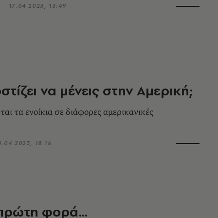
17.04.2023, 13:49
στίζει να μένεις στην Αμερική;
ται τα ενοίκια σε διάφορες αμερικανικές
8.04.2023, 18:16
 πρώτη φορά…