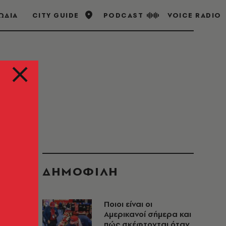
ΩΔΙΑ
CITY GUIDE
PODCAST
VOICE RADIO
ΔΗΜΟΦΙΛΗ
Ποιοι είναι οι
Αμερικανοί σήμερα και
πώς σκέφτονται όταν