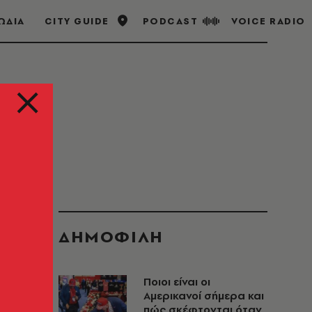
ΩΔΙΑ
CITY GUIDE
PODCAST
VOICE RADIO
ΔΗΜΟΦΙΛΗ
Ποιοι είναι οι
Αμερικανοί σήμερα και
πώς σκέφτονται όταν