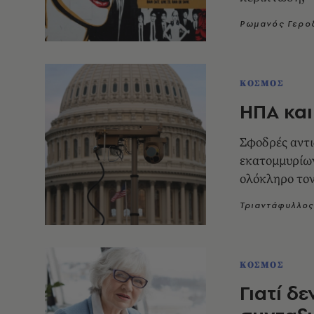
Ρωμανός Γερο
ΚΟΣΜΟΣ
ΗΠΑ και
Σφοδρές αντι
εκατομμυρίω
ολόκληρο τον
Τριαντάφυλλος
ΚΟΣΜΟΣ
Γιατί δε