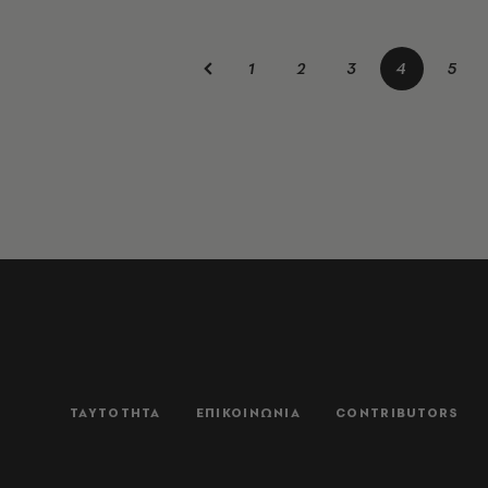
1
2
3
4
5
ΤΑΥΤΟΤΗΤΑ
ΕΠΙΚΟΙΝΩΝΙΑ
CONTRIBUTORS