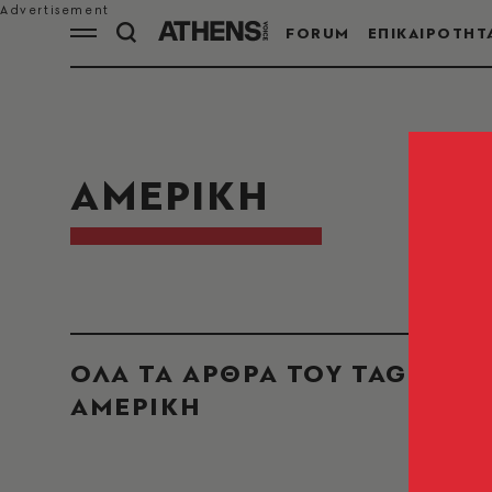
FORUM
ΕΠΙΚΑΙΡΟΤΗΤ
ΑΜΕΡΙΚΗ
ΟΛΑ ΤΑ ΑΡΘΡΑ ΤΟΥ TAG
ΑΜΕΡΙΚΗ