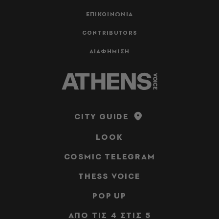
ΕΠΙΚΟΙΝΩΝΙΑ
CONTRIBUTORS
ΔΙΑΦΗΜΙΣΗ
CITY GUIDE
LOOK
COSMIC TELEGRAM
THESS VOICE
POP UP
ΑΠΟ ΤΙΣ 4 ΣΤΙΣ 5