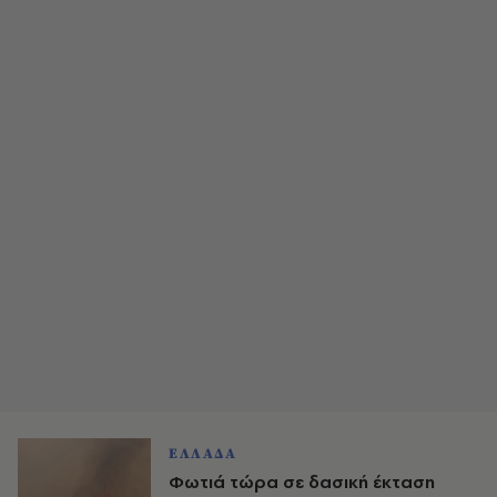
ΕΛΛΑΔΑ
Φωτιά τώρα σε δασική έκταση