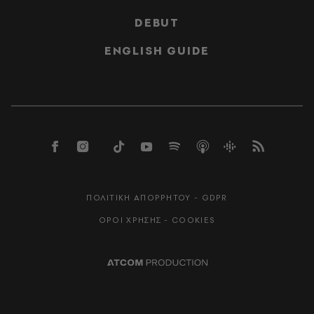
DEBUT
ENGLISH GUIDE
ΠΟΛΙΤΙΚΗ ΑΠΟΡΡΗΤΟΥ - GDPR
ΟΡΟΙ ΧΡΗΣΗΣ - COOKIES