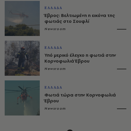
ΕΛΛΑΔΑ
Έβρος: Βελτιωμένη η εικόνα της
φωτιάς στο Σουφλί
Newsroom
ΕΛΛΑΔΑ
Υπό μερικό έλεγχο η φωτιά στην
Κορνοφωλιά Έβρου
Newsroom
ΕΛΛΑΔΑ
Φωτιά τώρα στην Κορνοφωλιά
Έβρου
Newsroom