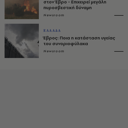
στον Έβρο - Επιχειρεί μεγάλη
πυροσβεστική δύναμη
Newsroom
ΕΛΛΑΔΑ
Έβρος: Ποια η κατάσταση υγείας
του συνοριοφύλακα
Newsroom