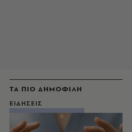
ΤΑ ΠΙΟ ΔΗΜΟΦΙΛΗ
ΕΙΔΗΣΕΙΣ