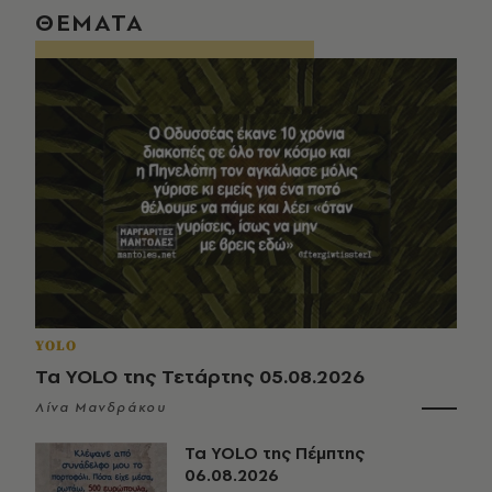
ΘΕΜΑΤΑ
YOLO
Τα YOLO της Τετάρτης 05.08.2026
Λίνα Μανδράκου
Τα YOLO της Πέμπτης
06.08.2026