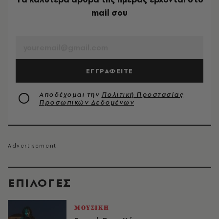
mail σου
EMAIL
ΕΓΓΡΑΦΕΙΤΕ
Αποδέχομαι την
Πολιτική Προστασίας
Προσωπικών Δεδομένων
EΠΙΛΟΓΈΣ
ΜΟΥΣΙΚΗ