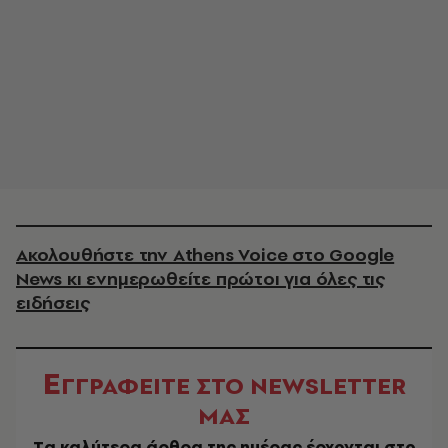
Ακολουθήστε την Athens Voice στο Google
News κι ενημερωθείτε πρώτοι για όλες τις
ειδήσεις
Ε
ΓΓΡΑΦΕΙΤΕ ΣΤΟ NEWSLETTER
ΜΑΣ
Tα καλύτερα άρθρα της ημέρας έρχονται στο