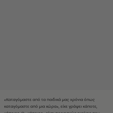
«Καταγόμαστε από τα παιδικά μας χρόνια όπως
καταγόμαστε από μια χώρα», είχε γράψει κάποτε,