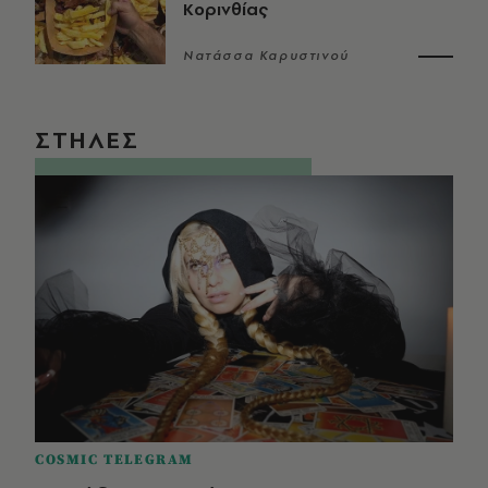
Κορινθίας
Νατάσσα Καρυστινού
ΣΤΗΛΕΣ
COSMIC TELEGRAM