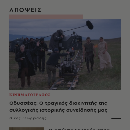
ΑΠΟΨΕΙΣ
ΚΙΝΗΜΑΤΟΓΡΑΦΟΣ
Οδυσσέας: Ο τραγικός διακινητής της
συλλογικής ιστορικής συνείδησής μας
Νίκος Γεωργιάδης