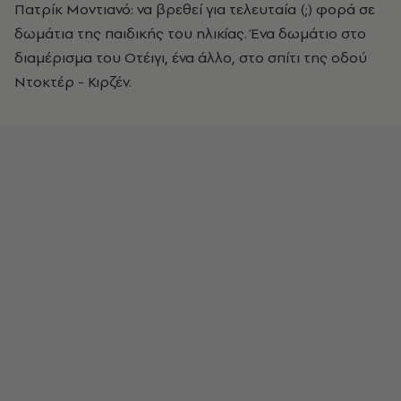
Πατρίκ Μοντιανό: να βρεθεί για τελευταία (;) φορά σε
δωμάτια της παιδικής του ηλικίας. Ένα δωμάτιο στο
διαμέρισμα του Οτέιγι, ένα άλλο, στο σπίτι της οδού
Ντοκτέρ - Κιρζέν.