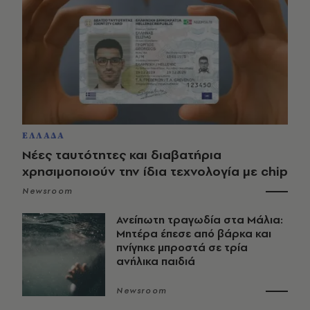
ΕΛΛΑΔΑ
Νέες ταυτότητες και διαβατήρια
χρησιμοποιούν την ίδια τεχνολογία με chip
Newsroom
Ανείπωτη τραγωδία στα Μάλια:
Μητέρα έπεσε από βάρκα και
πνίγηκε μπροστά σε τρία
ανήλικα παιδιά
Newsroom