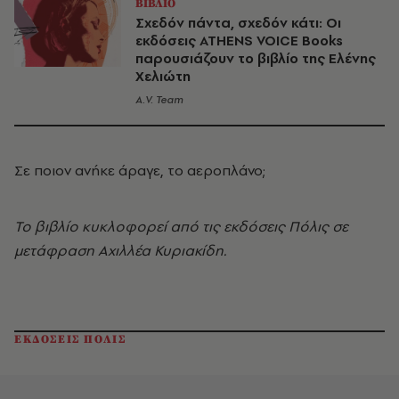
ΒΙΒΛΙΟ
Σχεδόν πάντα, σχεδόν κάτι: Οι
εκδόσεις ATHENS VOICE Books
παρουσιάζουν το βιβλίο της Ελένης
Χελιώτη
A.V. Team
Σε ποιoν ανήκε άραγε, το αεροπλάνο;
Το βιβλίο κυκλοφορεί από τις εκδόσεις Πόλις σε
μετάφραση Αχιλλέα Κυριακίδη.
ΕΚΔΟΣΕΙΣ ΠΟΛΙΣ