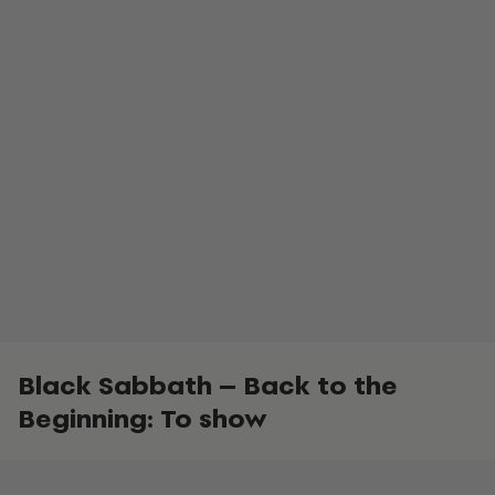
Black Sabbath – Back to the
Beginning: To show