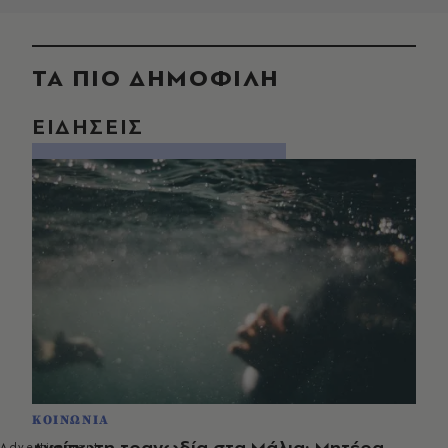
ΤΑ ΠΙΟ ΔΗΜΟΦΙΛΗ
ΕΙΔΗΣΕΙΣ
ΚΟΙΝΩΝΙΑ
Ανείπωτη τραγωδία στα Μάλια: Μητέρα