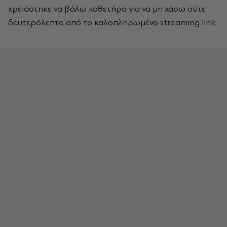
χρειάστηκε να βάλω καθετήρα για να μη χάσω ούτε
δευτερόλεπτο από το καλοπληρωμένο streaming link.