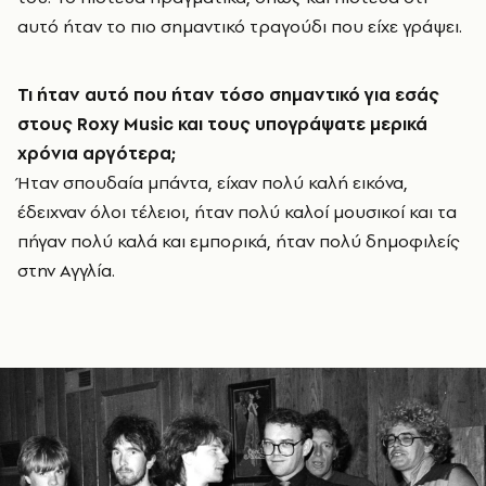
αυτό ήταν το πιο σημαντικό τραγούδι που είχε γράψει.
Τι ήταν αυτό που ήταν τόσο σημαντικό για εσάς
στους
Roxy
Music
και τους υπογράψατε μερικά
χρόνια αργότερα;
Ήταν σπουδαία μπάντα, είχαν πολύ καλή εικόνα,
έδειχναν όλοι τέλειοι, ήταν πολύ καλοί μουσικοί και τα
πήγαν πολύ καλά και εμπορικά, ήταν πολύ δημοφιλείς
στην Αγγλία.