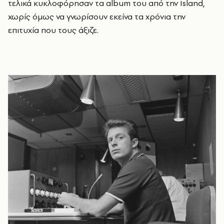
τελικά κυκλοφόρησαν τα album του από την Island,
χωρίς όμως να γνωρίσουν εκείνα τα χρόνια την
επιτυχία που τους άξιζε.