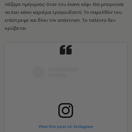
πόζαρε ημίγυμνος όταν του έκανε κέφι. Θα μπορούσε
να έχει κάνει καριέρα τραγουδιστή; Το παρελθόν του
επέστρεψε και δίνει την απάντηση. Το ταλέντο δεν
κρύβεται.
View this post on Instagram