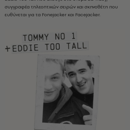
συγγραφέα τηλεοπτικών σειρών και σκηνοθέτη που
ευθύνεται για τα Fonejacker και Facejacker.