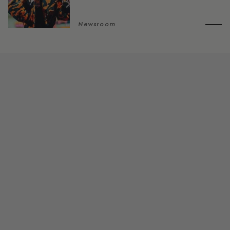
Newsroom