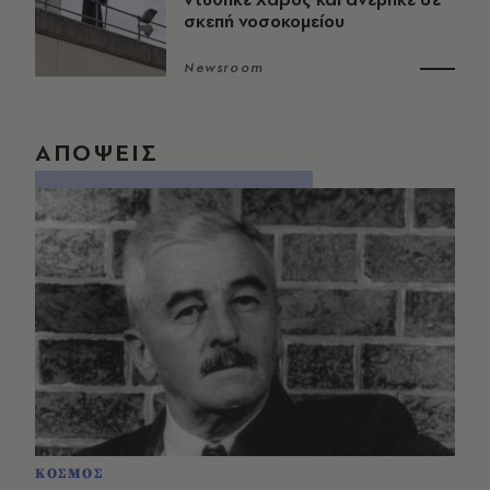
σκεπή νοσοκομείου
Newsroom
ΑΠΟΨΕΙΣ
ΚΟΣΜΟΣ