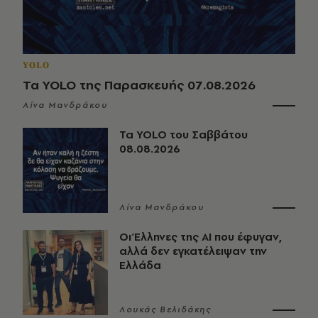
YOLO
Τα YOLO της Παρασκευής 07.08.2026
Λίνα Μανδράκου
Τα YOLO του Σαββάτου
08.08.2026
Λίνα Μανδράκου
Οι Έλληνες της ΑΙ που έφυγαν,
αλλά δεν εγκατέλειψαν την
Ελλάδα
Λουκάς Βελιδάκης