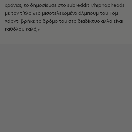
χρόνια), το δημοσίευσε στο subreddit r/hiphopheads
με τον τίτλο «Το μισοτελειωμένο άλμπουμ του Τομ
Χάρντι βρήκε το δρόμο του στο διαδίκτυο αλλά είναι
καθόλου καλό;»