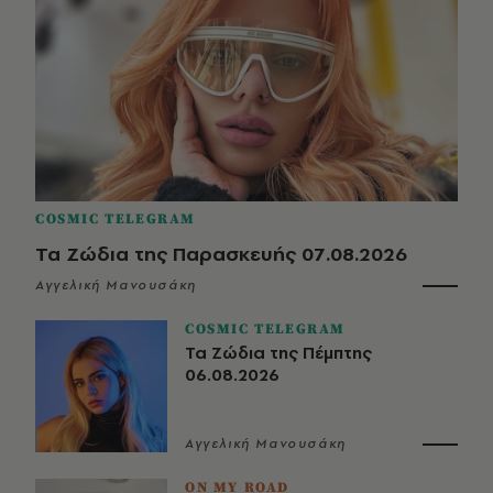
COSMIC TELEGRAM
Τα Ζώδια της Παρασκευής 07.08.2026
Αγγελική Μανουσάκη
COSMIC TELEGRAM
Τα Ζώδια της Πέμπτης
06.08.2026
Αγγελική Μανουσάκη
ON MY ROAD