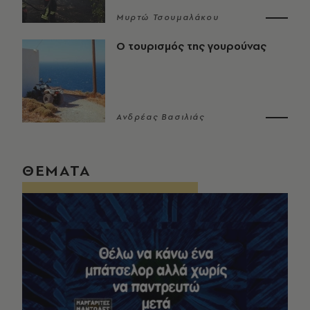
Μυρτώ Τσουμαλάκου
Ο τουρισμός της γουρούνας
Ανδρέας Βασιλιάς
ΘΕΜΑΤΑ