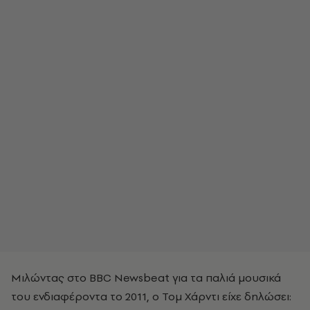
Μιλώντας στο BBC Newsbeat για τα παλιά μουσικά
του ενδιαφέροντα το 2011, ο Τομ Χάρντι είχε δηλώσει: