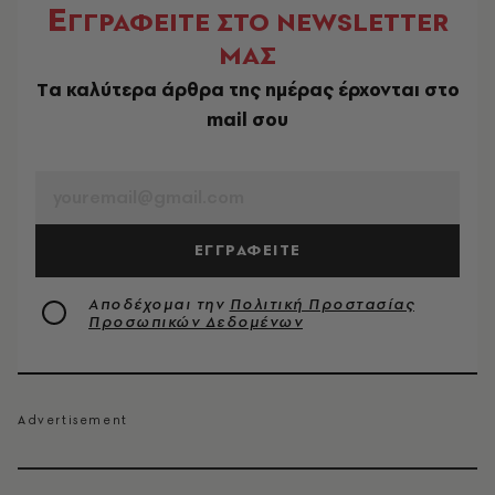
Ε
ΓΓΡΑΦΕΙΤΕ ΣΤΟ NEWSLETTER
ΜΑΣ
Tα καλύτερα άρθρα της ημέρας έρχονται στο
mail σου
EMAIL
ΕΓΓΡΑΦΕΙΤΕ
Αποδέχομαι την
Πολιτική Προστασίας
Προσωπικών Δεδομένων