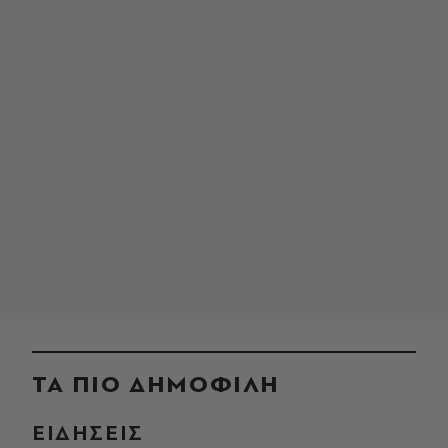
ΤΑ ΠΙΟ ΔΗΜΟΦΙΛΗ
ΕΙΔΗΣΕΙΣ