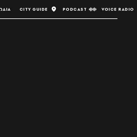
ΩΔΙΑ
CITY GUIDE
PODCAST
VOICE RADIO