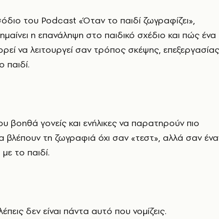
σόδιο του Podcast «Όταν το παιδί ζωγραφίζει»,
σημαίνει η επανάληψη στο παιδικό σχέδιο και πώς ένα
ορεί να λειτουργεί σαν τρόπος σκέψης, επεξεργασίας
 παιδί.
ου βοηθά γονείς και ενήλικες να παρατηρούν πιο
να βλέπουν τη ζωγραφιά όχι σαν «τεστ», αλλά σαν ένα
με το παιδί.
λέπεις δεν είναι πάντα αυτό που νομίζεις.