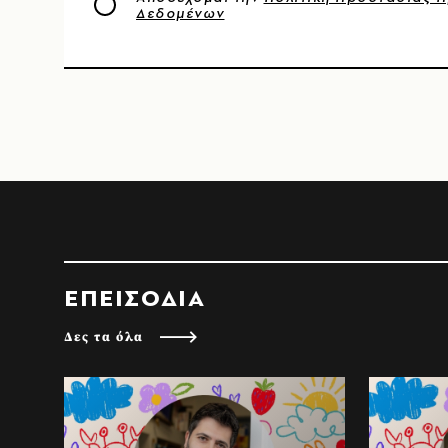
Δεδομένων
ΕΠΕΙΣΟΔΙΑ
Δες τα όλα