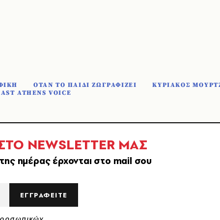
ΦΙΚΗ
ΟΤΑΝ ΤΟ ΠΑΙΔΙ ΖΩΓΡΑΦΙΖΕΙ
ΚΥΡΙΑΚΟΣ ΜΟΥΡΤ
AST ATHENS VOICE
 ΣΤΟ NEWSLETTER ΜΑΣ
της ημέρας έρχονται στο mail σου
ΕΓΓΡΑΦΕΙΤΕ
Προσωπικών