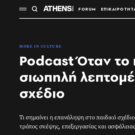
FORUM
ΕΠΙΚΑΙΡΟΤΗΤ
MORE IN CULTURE
Podcast Όταν το 
σιωπηλή λεπτομέ
σχέδιο
Τι σημαίνει η επανάληψη στο παιδικό σχέδιο
τρόπος σκέψης, επεξεργασίας και ασφάλειας 