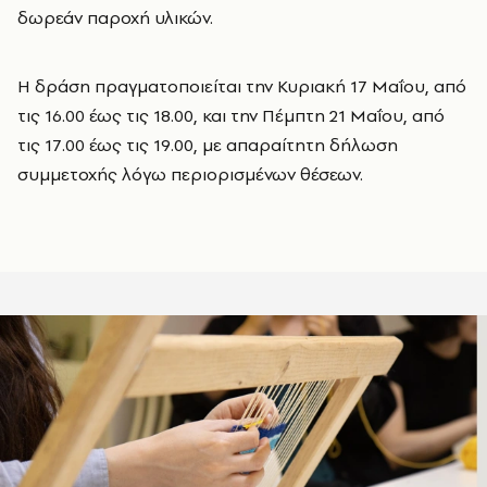
δωρεάν παροχή υλικών.
Η δράση πραγματοποιείται την Κυριακή 17 Μαΐου, από
τις 16.00 έως τις 18.00, και την Πέμπτη 21 Μαΐου, από
τις 17.00 έως τις 19.00, με απαραίτητη δήλωση
συμμετοχής λόγω περιορισμένων θέσεων.