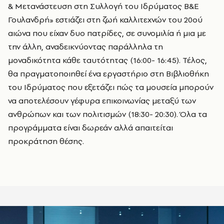
& Μετανάστευση στη Συλλογή του Ιδρύματος Β&Ε
Γουλανδρή» εστιάζει στη ζωή καλλιτεχνών του 20ού
αιώνα που είχαν δυο πατρίδες, σε συνομιλία ή μια με
την άλλη, αναδεικνύοντας παράλληλα τη
μοναδικότητα κάθε ταυτότητας (16:00- 16:45). Τέλος,
θα πραγματοποιηθεί ένα εργαστήριο στη Βιβλιοθήκη
του Ιδρύματος που εξετάζει πώς τα μουσεία μπορούν
να αποτελέσουν γέφυρα επικοινωνίας μεταξύ των
ανθρώπων και των πολιτισμών (18:30- 20:30). Όλα τα
προγράμματα είναι δωρεάν αλλά απαιτείται
προκράτηση θέσης.