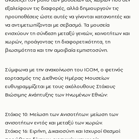
εξαλείφουν τις διαφορές, αλλά δημιουργούν τις
προϋποθέσεις ώστε αυτές να γίνονται κατανοητές και
να αντιμετωπίζονται με σεβασμό. Τα μουσεία
ενισχύουν τη σύνδεση μεταξύ γενεών, κοινοτήτων και
χωρών, προάγοντας τη διαφορετικότητα, τη
βιωσιμότητα και την αμοιβαία εμπιστοσύνη.
Σύμφωνα με την ανακοίνωση του ΙCOM, o φετινός
εορτασμός της Διεθνούς Ημέρας Μουσείων
ευθυγραμμίζεται με τους ακόλουθους Στόχους
Βιώσιμης Ανάπτυξης των Ηνωμένων Εθνών:
Στόχος 10: Μείωση των Ανισοτήτων: μείωση των
ανισοτήτων εντός και μεταξύ των χωρών.
Στόχος 16: Ειρήνη, Δικαιοσύνη και Ισχυροί Θεσμοί: