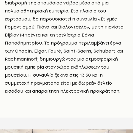
διαδρομή της σπουδαίας ντίβας μέσα από μια
πολυαισθητηριακή εμπειρία. Στο πλαίσιο του
εορτασμού, θα παρουσιαστεί η συναυλία «Στιγμές
Ρομαντισμού: Πιάνο και Βιολοντσέλο», με τη πιανίστα
Βίβιαν Μπρέντα
και τη τσελίστρια
Βάνια
Παπαδημητρίου
. Το πρόγραμμα περιλαμβάνει έργα
των Chopin, Elgar, Fauré, Saint-Saëns, Schubert και
Rachmaninoff, δημιουργώντας μια ατμοσφαιρική
μουσική εμπειρία στον χώρο εκδηλώσεων του
μουσείου. Η συναυλία ξεκινά στις 13:30 και η
συμμετοχή πραγματοποιείται με δωρεάν δελτίο
εισόδου και απαραίτητη ηλεκτρονική προκράτηση.