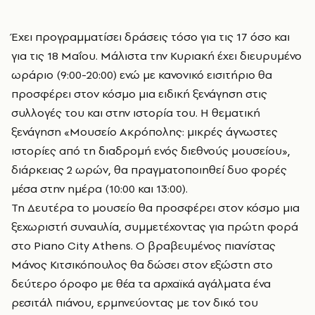
Έχει προγραμματίσει δράσεις τόσο για τις 17 όσο και
για τις 18 Μαΐου. Μάλιστα την Κυριακή έχει διευρυμένο
ωράριο (9:00-20:00) ενώ με κανονικό εισιτήριο θα
προσφέρει στον κόσμο μια ειδική ξενάγηση στις
συλλογές του και στην ιστορία του. Η θεματική
ξενάγηση «Μουσείο Ακρόπολης: μικρές άγνωστες
ιστορίες από τη διαδρομή ενός διεθνούς μουσείου»,
διάρκειας 2 ωρών, θα πραγματοποιηθεί δυο φορές
μέσα στην ημέρα (10:00 και 13:00).
Τη Δευτέρα το μουσείο θα προσφέρει στον κόσμο μια
ξεχωριστή συναυλία, συμμετέχοντας για πρώτη φορά
στο Piano City Athens. Ο βραβευμένος πιανίστας
Μάνος Κιτσικόπουλος θα δώσει στον εξώστη στο
δεύτερο όροφο με θέα τα αρχαïκά αγάλματα ένα
ρεσιτάλ πιάνου, ερμηνεύοντας με τον δικό του