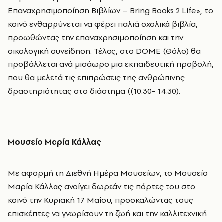
Επαναχρησιμοποίηση Βιβλίων – Bring Books 2 Life», το
κοινό ενθαρρύνεται να φέρει παλιά σχολικά βιβλία,
προωθώντας την επαναχρησιμοποίηση και την
οικολογική συνείδηση. Τέλος, στο DOME (Θόλο) θα
προβάλλεται ανά μισάωρο μια εκπαιδευτική προβολή,
που θα μελετά τις επιπρώσεις της ανθρώπινης
δραστηριότητας στο διάστημα (
(
10.30- 14.30).
Μουσείο Μαρία Κάλλας
Με αφορμή τη Διεθνή Ημέρα Μουσείων, το
Μουσείο
Μαρία Κάλλας
ανοίγει δωρεάν τις πόρτες του στο
κοινό την Κυριακή 17 Μαΐου, προσκαλώντας τους
επισκέπτες να γνωρίσουν τη ζωή και την καλλιτεχνική