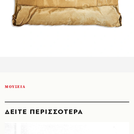
ΜΟΥΣΕΙΑ
ΔΕΙΤΕ ΠΕΡΙΣΣΟΤΕΡΑ