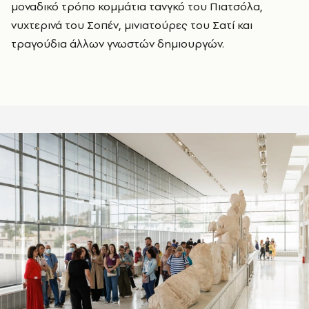
μοναδικό τρόπο κομμάτια τανγκό του Πιατσόλα,
νυχτερινά του Σοπέν, μινιατούρες του Σατί και
τραγούδια άλλων γνωστών δημιουργών.