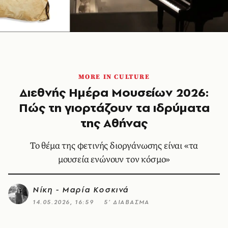
MORE IN CULTURE
Διεθνής Ημέρα Μουσείων 2026:
Πώς τη γιορτάζουν τα ιδρύματα
της Αθήνας
Το θέμα της φετινής διοργάνωσης είναι «τα
μουσεία ενώνουν τον κόσμο»
Νίκη - Μαρία Κοσκινά
14.05.2026, 16:59
5’ ΔΙΑΒΑΣΜΑ