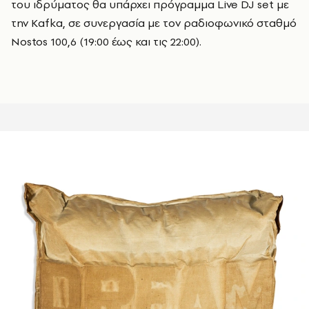
του ιδρύματος θα υπάρχει πρόγραμμα Live DJ set με
την Κafka, σε συνεργασία με τον ραδιοφωνικό σταθμό
Nostos 100,6 (19:00 έως και τις 22:00).