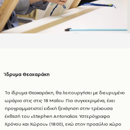
Ίδρυμα Θεοχαράκη
Το ίδρυμα Θεοχαράκη, θα λειτουργήσει με διευρυμένο
ωράριο στις
στις 18
Μαΐου. Πιο συγκεκριμένα, έχει
προγραμματιστεί ειδική ξενάγηση στην
τρέχουσα
έκθεσή του «Stephen Antonakos: Υστερόγραφα
Χρόνου και Χώρου» (18:00), ενώ στον προαύλιο χώρο