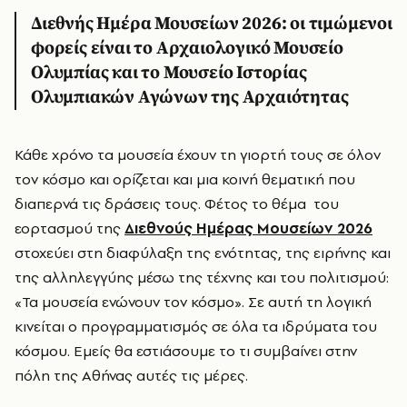
Διεθνής Ημέρα Μουσείων 2026: οι τιμώμενοι
φορείς είναι το Αρχαιολογικό Μουσείο
Ολυμπίας και το Μουσείο Ιστορίας
Ολυμπιακών Αγώνων της Αρχαιότητας
Κάθε χρόνο τα μουσεία έχουν τη γιορτή τους σε όλον
τον κόσμο και ορίζεται και μια κοινή θεματική που
διαπερνά τις δράσεις τους. Φέτος το θέμα του
εορτασμού της
Διεθνούς Ημέρας Μουσείων 2026
στοχεύει στη διαφύλαξη της ενότητας, της ειρήνης και
της αλληλεγγύης μέσω της τέχνης και του πολιτισμού:
«Τα μουσεία ενώνουν τον κόσμο». Σε αυτή τη λογική
κινείται ο προγραμματισμός σε όλα τα ιδρύματα του
κόσμου. Εμείς θα εστιάσουμε το τι συμβαίνει στην
πόλη της Αθήνας αυτές τις μέρες.