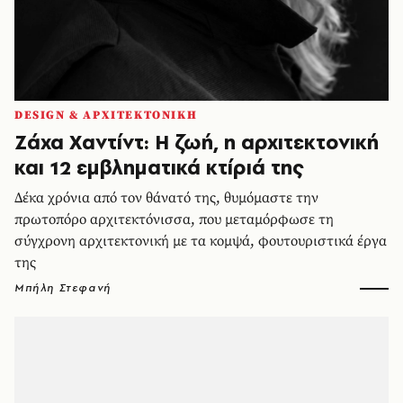
DESIGN & ΑΡΧΙΤΕΚΤΟΝΙΚΗ
Ζάχα Χαντίντ: Η ζωή, η αρχιτεκτονική
και 12 εμβληματικά κτίριά της
Δέκα χρόνια από τον θάνατό της, θυμόμαστε την
πρωτοπόρο αρχιτεκτόνισσα, που μεταμόρφωσε τη
σύγχρονη αρχιτεκτονική με τα κομψά, φουτουριστικά έργα
της
Μπήλη Στεφανή