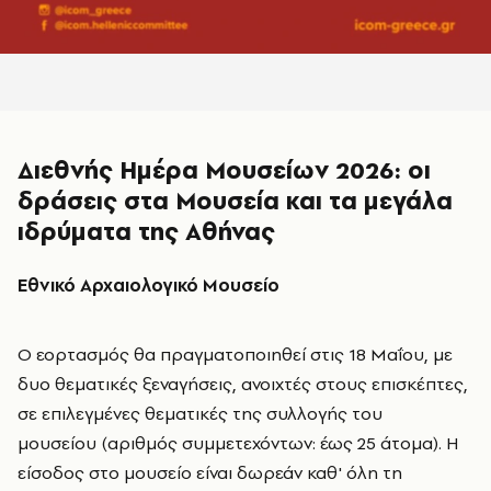
Διεθνής Ημέρα Μουσείων 2026: οι
δράσεις στα Μουσεία και τα μεγάλα
ιδρύματα της Αθήνας
Εθνικό Αρχαιολογικό Μουσείο
Ο εορτασμός θα πραγματοποιηθεί στις 18
Μαΐου
, με
δυο θεματικές ξεναγήσεις, ανοιχτές στους επισκέπτες,
σε επιλεγμένες θεματικές της συλλογής του
μουσείου (αριθμός συμμετεχόντων: έως 25 άτομα). Η
είσοδος στο μουσείο είναι δωρεάν καθ' όλη τη