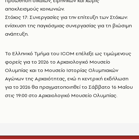
προώθηση δίκαιων, ειρηνικών και χωρίς
αποκλεισμούς κοινωνιών.
Στόχος 17: Συνεργασίες για την επίτευξη των Στόχων:
ενίσχυση της παγκόσμιας συνεργασίας για τη βιώσιμη
ανάπτυξη.
Το Ελληνικό Τμήμα του ICOM επέλεξε ως τιμώμενους
φορείς για το 2026 το Αρχαιολογικό Μουσείο
Ολυμπίας και το Μουσείο Ιστορίας Ολυμπιακών
Αγώνων της Αρχαιότητας, ενώ η κεντρική εκδήλωση
για το 2026 θα πραγματοποιηθεί το Σάββατο 16 Μαΐου
στις 19:00 στο Αρχαιολογικό Μουσείο Ολυμπίας.