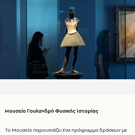
Μουσείο Γουλανδρή Φυσικής Ιστορίας
Το Μουσείο παρουσιάζει ένα πρόγραμμα δράσεων με