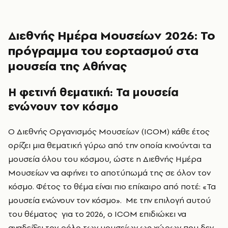
Διεθνής Ημέρα Μουσείων 2026: Το
πρόγραμμα του εορτασμού στα
μουσεία της Αθήνας
Η φετινή θεματική: Τα μουσεία
ενώνουν τον κόσμο
Ο Διεθνής Οργανισμός Μουσείων (ΙCOM) κάθε έτος
ορίζει μια θεματική γύρω από την οποία κινούνται τα
μουσεία όλου του κόσμου, ώστε η Διεθνής Ημέρα
Μουσείων να αφήνει το αποτύπωμά της σε όλον τον
κόσμο. Φέτος το θέμα είναι πιο επίκαιρο από ποτέ: «Τα
μουσεία ενώνουν τον κόσμο». Με την επιλογή αυτού
του θέματος για το 2026, ο ICOM επιδιώκει να
αναδείξει τον ρόλο των μουσείων ως χώρων που δεν