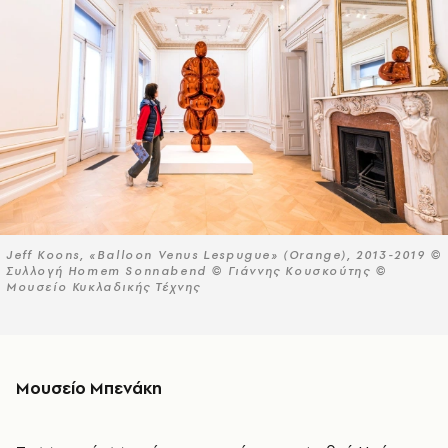
Jeff Koons, «Balloon Venus Lespugue» (Orange), 2013-2019 ©
Συλλογή Homem Sonnabend © Γιάννης Κουσκούτης ©
Μουσείο Κυκλαδικής Τέχνης
Μουσείο Μπενάκη