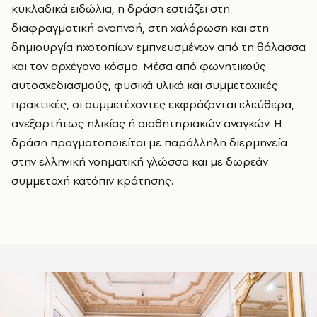
κυκλαδικά ειδώλια, η δράση εστιάζει στη
διαφραγματική αναπνοή, στη χαλάρωση και στη
δημιουργία ηχοτοπίων εμπνευσμένων από τη θάλασσα
και τον αρχέγονο κόσμο. Μέσα από φωνητικούς
αυτοσχεδιασμούς, φυσικά υλικά και συμμετοχικές
πρακτικές, οι συμμετέχοντες εκφράζονται ελεύθερα,
ανεξαρτήτως ηλικίας ή αισθητηριακών αναγκών. Η
δράση πραγματοποιείται με παράλληλη διερμηνεία
στην ελληνική νοηματική γλώσσα και με δωρεάν
συμμετοχή κατόπιν κράτησης.