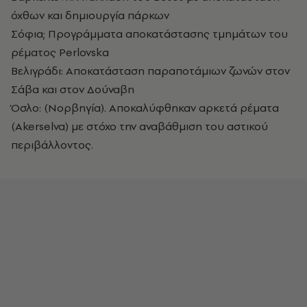
όχθων και δημιουργία πάρκων
Σόφια; Προγράμματα αποκατάστασης τμημάτων του
ρέματος Perlovska
Βελιγράδι: Αποκατάσταση παραποτάμιων ζωνών στον
Σάβα και στον Δούναβη
Όσλο: (Νορβηγία). Αποκαλύφθηκαν αρκετά ρέματα
(Akerselva) με στόχο την αναβάθμιση του αστικού
περιβάλλοντος.