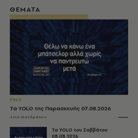
ΘΕΜΑΤΑ
YOLO
Τα YOLO της Παρασκευής 07.08.2026
Λίνα Μανδράκου
Τα YOLO του Σαββάτου
08.08.2026