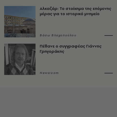
Αλκαζάρ: Το στοίχημα της επόμενης
μέρας για το ιστορικό μνημείο
Βάσω Βλαχοπούλου
Πέθανε ο συγγραφέας Γιάννης
Γρηγοράκης
Newsroom