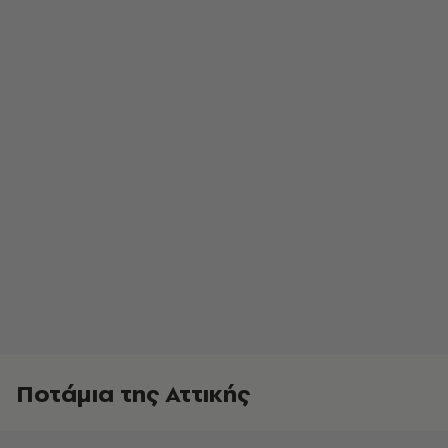
Ποτάμια της Αττικής