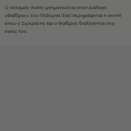
Ο ποταμός Ιλισός μνημονεύεται στον Διάλογο
«Φαίδρος» του Πλάτωνα. Εκεί περιγράφεται η σκηνή
όπου ο Σωκράτης και ο Φαίδρος διαλέγονται στις
όγχες του.