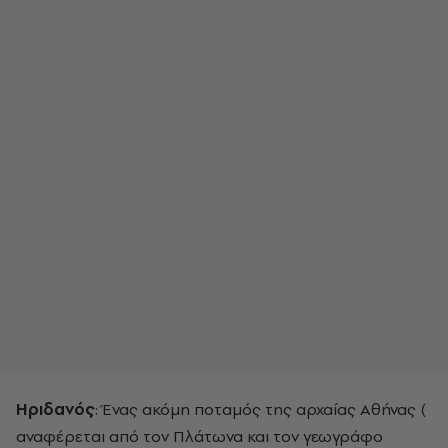
Ηριδανός
:
Ένας ακόμη ποταμός της αρχαίας Αθήνας (
αναφέρεται από τον Πλάτωνα και τον γεωγράφο