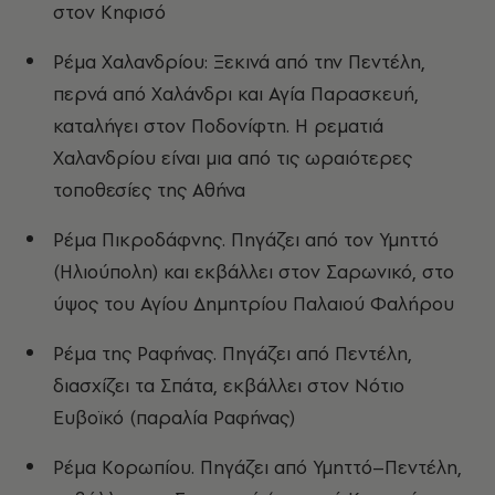
στον Κηφισό
Ρέμα Χαλανδρίου: Ξεκινά από την Πεντέλη,
περνά από Χαλάνδρι και Αγία Παρασκευή,
καταλήγει στον Ποδονίφτη. Η ρεματιά
Χαλανδρίου είναι μια από τις ωραιότερες
τοποθεσίες της Αθήνα
Ρέμα Πικροδάφνης. Πηγάζει από τον Υμηττό
(Ηλιούπολη) και εκβάλλει στον Σαρωνικό, στο
ύψος του Αγίου Δημητρίου Παλαιού Φαλήρου
Ρέμα της Ραφήνας. Πηγάζει από Πεντέλη,
διασχίζει τα Σπάτα, εκβάλλει στον Νότιο
Ευβοϊκό (παραλία Ραφήνας)
Ρέμα Κορωπίου. Πηγάζει από Υμηττό–Πεντέλη,