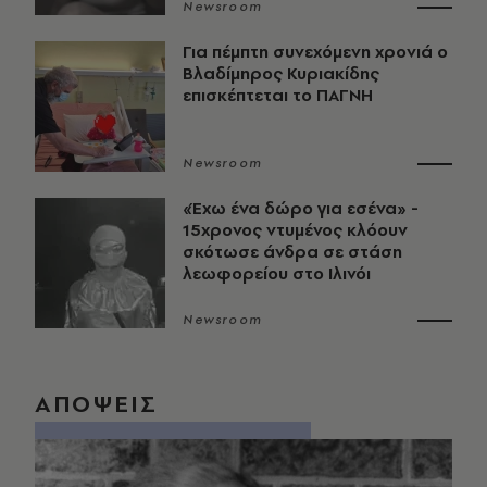
Newsroom
Για πέμπτη συνεχόμενη χρονιά ο
Βλαδίμηρος Κυριακίδης
επισκέπτεται το ΠΑΓΝΗ
Newsroom
«Έχω ένα δώρο για εσένα» -
15χρονος ντυμένος κλόουν
σκότωσε άνδρα σε στάση
λεωφορείου στο Ιλινόι
Newsroom
ΑΠΟΨΕΙΣ