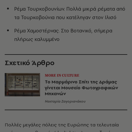
Ρέμα Τουρκοβουνίων. Πολλά μικρά ρέματα από
τα Τουρκοβούνια που κατέληγαν στον Ιλισό
Ρέμα Χαμοστέρνας. Στο Βοτανικό, σήμερα
πλήρως καλυμμένο
Σχετικό Άρθρο
MORE IN CULTURE
Το Μαρμάρινο Σπίτι της Δράμας
γίνεται Μουσείο Φωτογραφικών
Μηχανών
Νεκταρία Ζαγοριανάκου
Πολλές μεγάλες πόλεις της Ευρώπης τα τελευταία