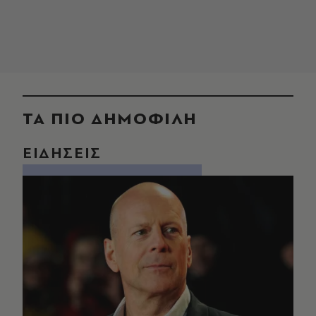
ΤΑ ΠΙΟ ΔΗΜΟΦΙΛΗ
ΕΙΔΗΣΕΙΣ