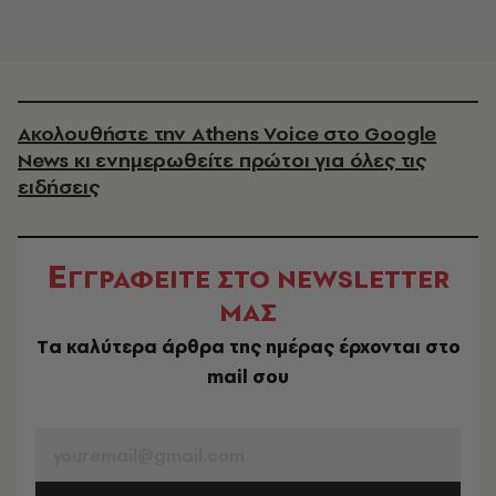
Ακολουθήστε την Athens Voice στο Google
News κι ενημερωθείτε πρώτοι για όλες τις
ειδήσεις
Ε
ΓΓΡΑΦΕΙΤΕ ΣΤΟ NEWSLETTER
ΜΑΣ
Tα καλύτερα άρθρα της ημέρας έρχονται στο
mail σου
EMAIL