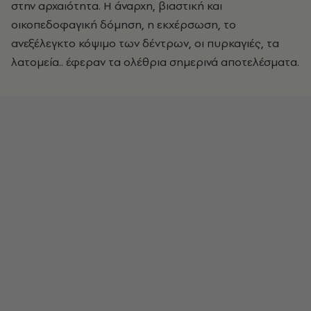
στην αρχαιότητα. Η άναρχη, βιαστική και
οικοπεδοφαγική δόμηση, η εκχέρσωση, το
ανεξέλεγκτο κόψιμο των δέντρων, οι πυρκαγιές, τα
λατομεία.. έφεραν τα ολέθρια σημερινά αποτελέσματα.