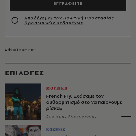
ΕΓΓΡΑΦΕΙΤΕ
Αποδέχομαι την
Πολιτική Προστασίας
Προσωπικών Δεδομένων
EΠΙΛΟΓΈΣ
ΜΟΥΣΙΚΗ
French Fry: «Χάσαμε τον
αυθορμητισμό στο να παίρνουμε
ρίσκα»
Δημήτρης Αθανασιάδης
ΚΟΣΜΟΣ