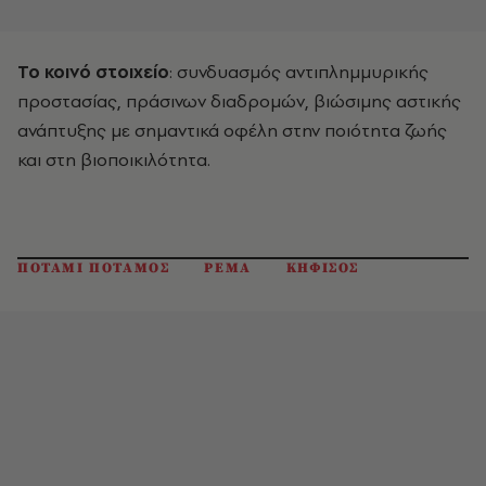
Το κοινό στοιχείο
: συνδυασμός αντιπλημμυρικής
προστασίας, πράσινων διαδρομών, βιώσιμης αστικής
ανάπτυξης με σημαντικά οφέλη στην ποιότητα ζωής
και στη βιοποικιλότητα.
ΠΟΤΑΜΙ ΠΟΤΑΜΟΣ
ΡΕΜΑ
ΚΗΦΙΣΟΣ