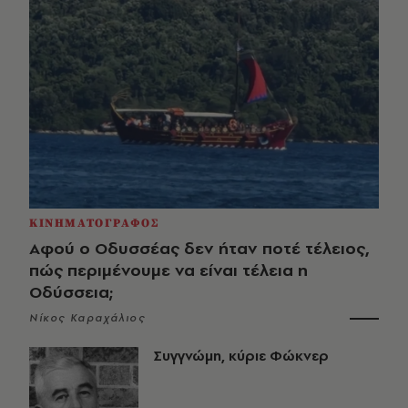
ΚΙΝΗΜΑΤΟΓΡΑΦΟΣ
Αφού ο Οδυσσέας δεν ήταν ποτέ τέλειος,
πώς περιμένουμε να είναι τέλεια η
Οδύσσεια;
Νίκος Καραχάλιος
Συγγνώμη, κύριε Φώκνερ