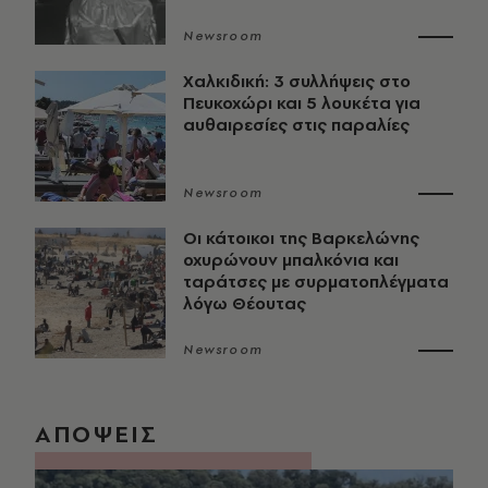
Newsroom
Χαλκιδική: 3 συλλήψεις στο
Πευκοχώρι και 5 λουκέτα για
αυθαιρεσίες στις παραλίες
Newsroom
Οι κάτοικοι της Βαρκελώνης
οχυρώνουν μπαλκόνια και
ταράτσες με συρματοπλέγματα
λόγω Θέουτας
Newsroom
ΑΠΟΨΕΙΣ