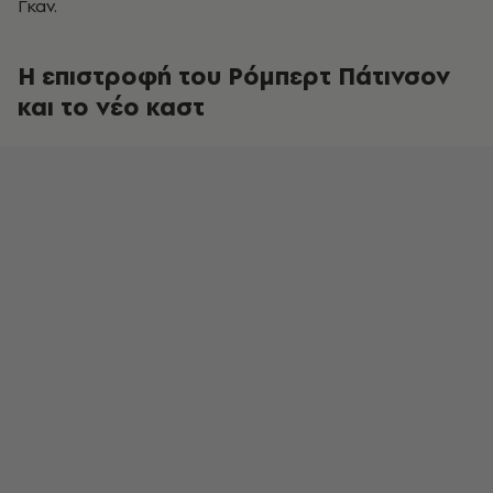
Γκαν.
Η επιστροφή του Ρόμπερτ Πάτινσον
και το νέο καστ