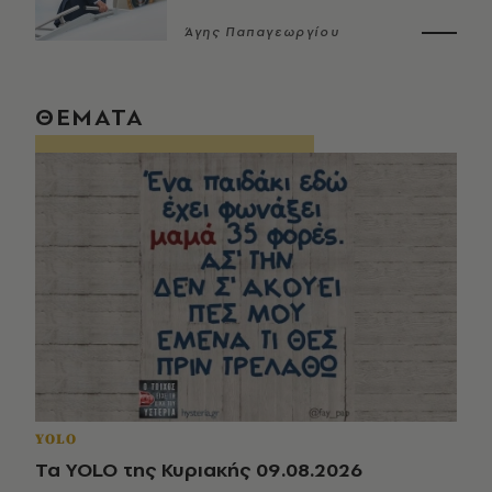
Άγης Παπαγεωργίου
ΘΕΜΑΤΑ
YOLO
Τα YOLO της Κυριακής 09.08.2026