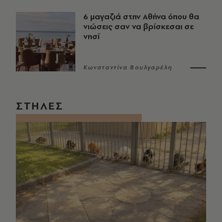
6 μαγαζιά στην Αθήνα όπου θα
νιώσεις σαν να βρίσκεσαι σε
νησί
Κωνσταντίνα Βουλγαρέλη
ΣΤΗΛΕΣ