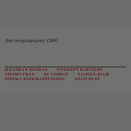
(Με πληροφορίες CBR)
ΜΠΑΤΜΑΝ BATMAN
ΡΟΜΠΕΡΤ ΠΑΤΙΝΣΟΝ
ΤΖΕΙΜΣ ΓΚΑΝ
DC COMICS
ΤΑΙΝΙΕΣ ΦΙΛΜ
ΣΙΝΕΜΑ ΚΙΝΗΜΑΤΟΓΡΑΦΟΣ
ΧΟΛΙΓΟΥΝΤ