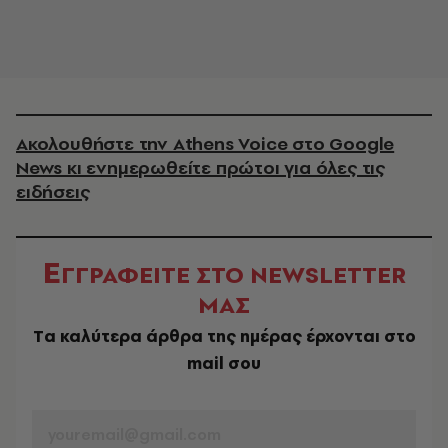
Ακολουθήστε την Athens Voice στο Google
News κι ενημερωθείτε πρώτοι για όλες τις
ειδήσεις
Ε
ΓΓΡΑΦΕΙΤΕ ΣΤΟ NEWSLETTER
ΜΑΣ
Tα καλύτερα άρθρα της ημέρας έρχονται στο
mail σου
EMAIL