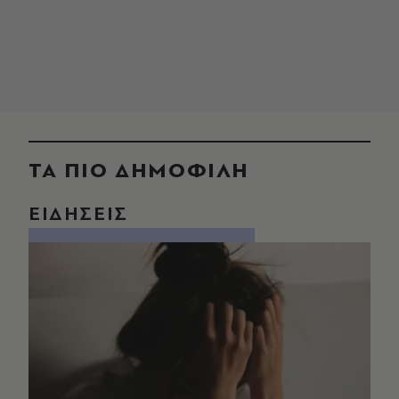
ΤΑ ΠΙΟ ΔΗΜΟΦΙΛΗ
ΕΙΔΗΣΕΙΣ