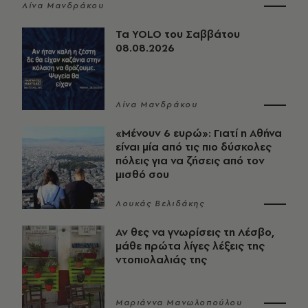
Λίνα Μανδράκου
Τα YOLO του Σαββάτου
08.08.2026
Λίνα Μανδράκου
«Μένουν 6 ευρώ»: Γιατί η Αθήνα
είναι μία από τις πιο δύσκολες
πόλεις για να ζήσεις από τον
μισθό σου
Λουκάς Βελιδάκης
Αν θες να γνωρίσεις τη Λέσβο,
μάθε πρώτα λίγες λέξεις της
ντοπιολαλιάς της
Μαριάννα Μανωλοπούλου