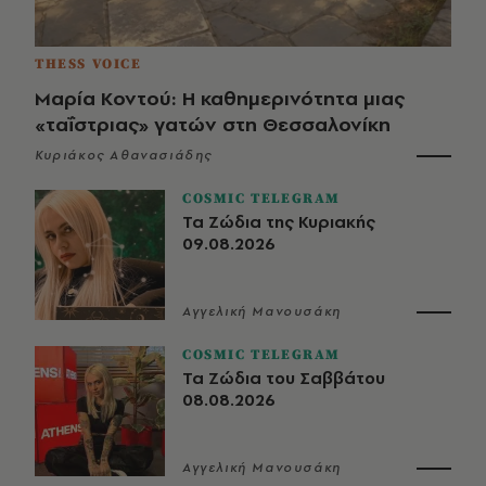
THESS VOICE
Μαρία Κοντού: Η καθημερινότητα μιας
«ταΐστριας» γατών στη Θεσσαλονίκη
Κυριάκος Αθανασιάδης
COSMIC TELEGRAM
Τα Ζώδια της Κυριακής
09.08.2026
Αγγελική Μανουσάκη
COSMIC TELEGRAM
Τα Ζώδια του Σαββάτου
08.08.2026
Αγγελική Μανουσάκη